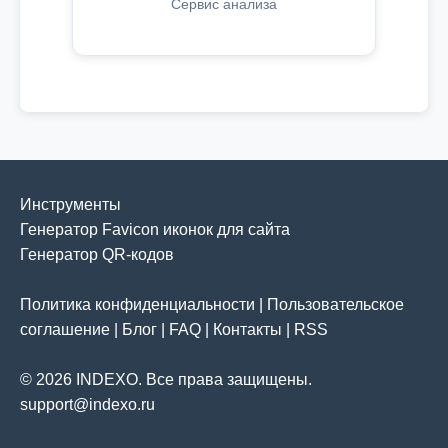
Сервис анализа
Инструменты
Генератор Favicon иконок для сайта
Генератор QR-кодов
Политика конфиденциальности
|
Пользовательское
соглашение
|
Блог
|
FAQ
|
Контакты
|
RSS
© 2026 INDEXO. Все права защищены.
support@indexo.ru