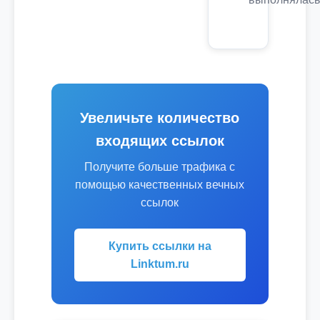
Увеличьте количество
входящих ссылок
Получите больше трафика с
помощью качественных вечных
ссылок
Купить ссылки на
Linktum.ru