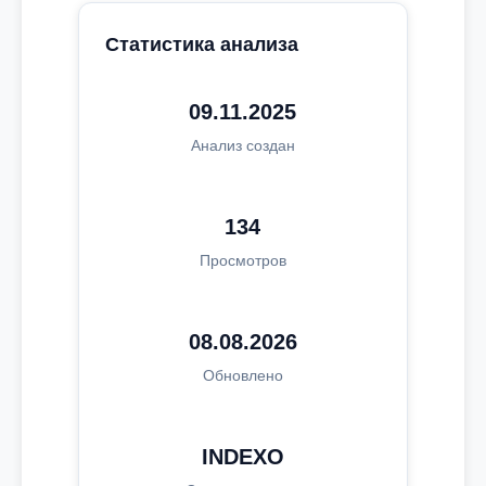
Статистика анализа
09.11.2025
Анализ создан
134
Просмотров
08.08.2026
Обновлено
INDEXO