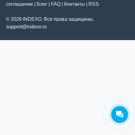
соглашение
|
Блог
|
FAQ
|
Контакты
|
RSS
© 2026 INDEXO. Все права защищены.
support@indexo.ru