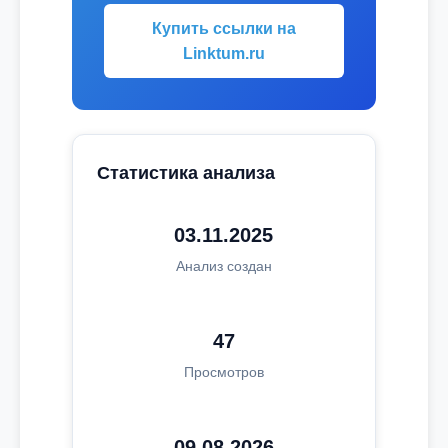
Купить ссылки на
Linktum.ru
Статистика анализа
03.11.2025
Анализ создан
47
Просмотров
09.08.2026