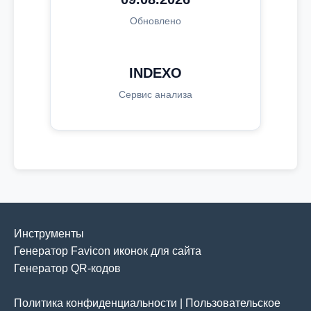
Обновлено
INDEXO
Сервис анализа
Инструменты
Генератор Favicon иконок для сайта
Генератор QR-кодов
Политика конфиденциальности
|
Пользовательское