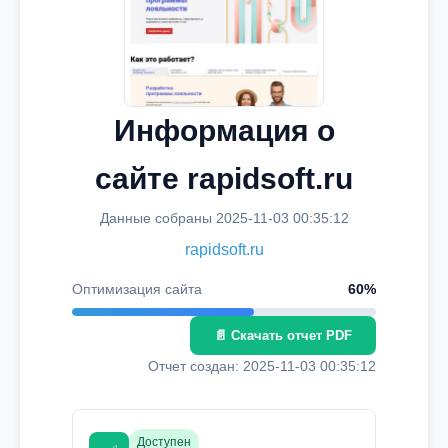
Информация о
сайте rapidsoft.ru
Данные собраны 2025-11-03 00:35:12
rapidsoft.ru
Оптимизация сайта
60%
📄 Скачать отчет PDF
Отчет создан: 2025-11-03 00:35:12
Доступен