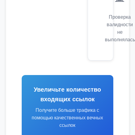
Проверка
валидности
не
выполнялась
Увеличьте количество
входящих ссылок
Получите больше трафика с
помощью качественных вечных
ссылок