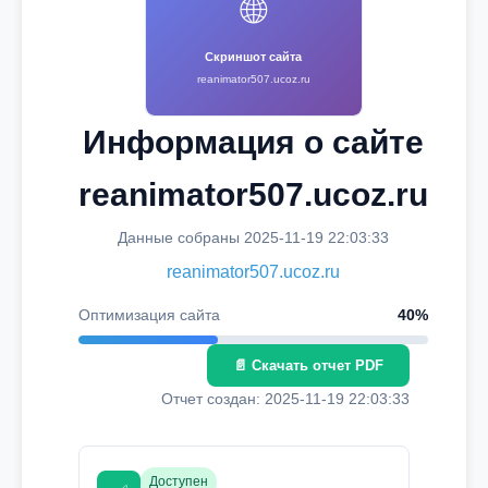
🌐
Скриншот сайта
reanimator507.ucoz.ru
Информация о сайте
reanimator507.ucoz.ru
Данные собраны 2025-11-19 22:03:33
reanimator507.ucoz.ru
Оптимизация сайта
40%
📄 Скачать отчет PDF
Отчет создан: 2025-11-19 22:03:33
Доступен