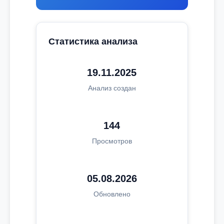
Статистика анализа
19.11.2025
Анализ создан
144
Просмотров
05.08.2026
Обновлено