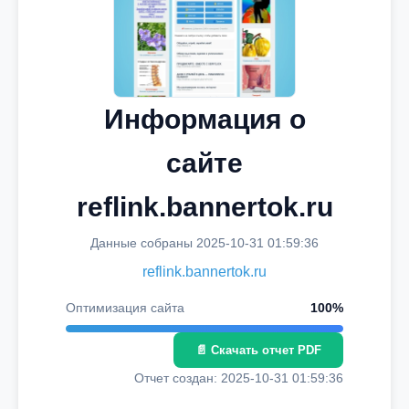
Информация о
сайте
reflink.bannertok.ru
Данные собраны 2025-10-31 01:59:36
reflink.bannertok.ru
Оптимизация сайта
100%
📄 Скачать отчет PDF
Отчет создан: 2025-10-31 01:59:36