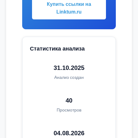
Купить ссылки на
Linktum.ru
Статистика анализа
31.10.2025
Анализ создан
40
Просмотров
04.08.2026