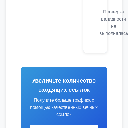
Проверка
валидности
не
выполнялась
Увеличьте количество
входящих ссылок
Получите больше трафика с
помощью качественных вечных
ссылок