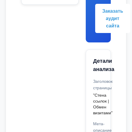
Заказать
аудит
сайта
Детали
анализа
Заголовок
страницы
"Стена
ссылок |
Обмен
визитами"
Мета-
описание