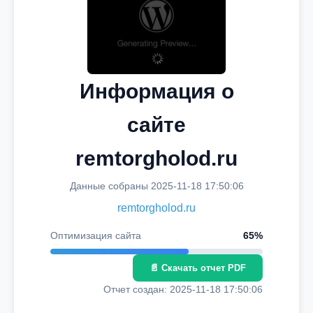
Информация о
сайте
remtorgholod.ru
Данные собраны 2025-11-18 17:50:06
remtorgholod.ru
Оптимизация сайта
65%
📄 Скачать отчет PDF
Отчет создан: 2025-11-18 17:50:06