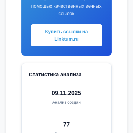
помощью качественных вечных
ссылок
Купить ссылки на
Linktum.ru
Статистика анализа
09.11.2025
Анализ создан
77