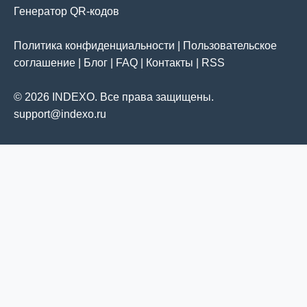
Генератор QR-кодов
Политика конфиденциальности
|
Пользовательское
соглашение
|
Блог
|
FAQ
|
Контакты
|
RSS
© 2026 INDEXO. Все права защищены.
support@indexo.ru