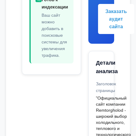
индексации
Заказать
Ваш сайт
аудит
можно
сайта
добавить в
поисковые
системы для
увеличения
трафика.
Детали
анализа
Заголовок
страницы
"Официальный
сайт компании
Remtorgholod -
широкий выбор
холодильного,
теплового и
технологического