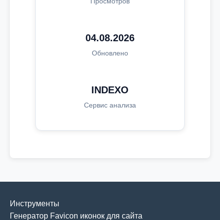
Просмотров
04.08.2026
Обновлено
INDEXO
Сервис анализа
Инструменты
Генератор Favicon иконок для сайта