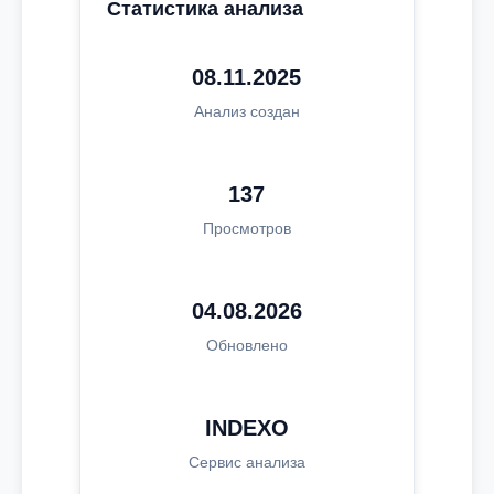
Статистика анализа
08.11.2025
Анализ создан
137
Просмотров
04.08.2026
Обновлено
INDEXO
Сервис анализа