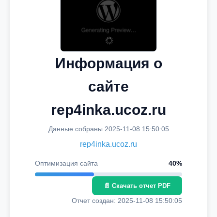
Информация о
сайте
rep4inka.ucoz.ru
Данные собраны 2025-11-08 15:50:05
rep4inka.ucoz.ru
Оптимизация сайта
40%
📄 Скачать отчет PDF
Отчет создан: 2025-11-08 15:50:05