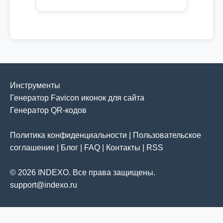
Инструменты
Генератор Favicon иконок для сайта
Генератор QR-кодов
Политика конфиденциальности
|
Пользовательское
соглашение
|
Блог
|
FAQ
|
Контакты
|
RSS
© 2026 INDEXO. Все права защищены.
support@indexo.ru