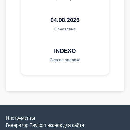
04.08.2026
Обновлено
INDEXO
Сервис анализа
Инструменты
Генератор Favicon иконок для сайта