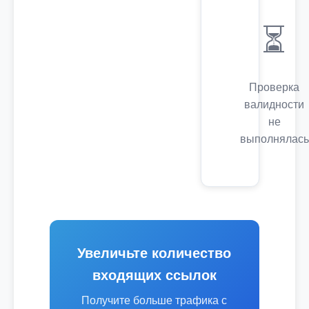
⏳
Проверка
валидности
не
выполнялась
Увеличьте количество
входящих ссылок
Получите больше трафика с