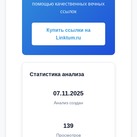
помощью качественных вечных
ссылок
Купить ссылки на
Linktum.ru
Статистика анализа
07.11.2025
Анализ создан
139
Просмотров