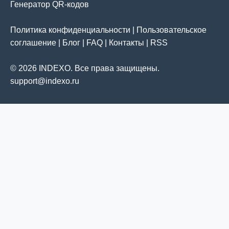
Генератор QR-кодов
Политика конфиденциальности
|
Пользовательское
соглашение
|
Блог
|
FAQ
|
Контакты
|
RSS
© 2026 INDEXO. Все права защищены.
support@indexo.ru