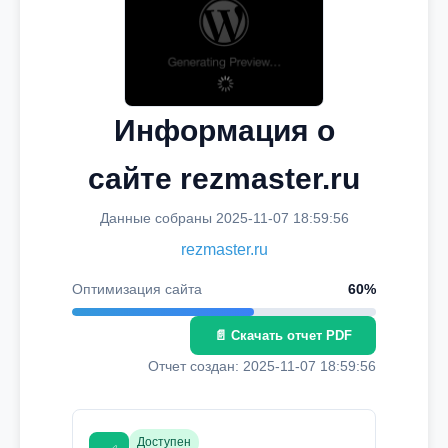
Информация о
сайте rezmaster.ru
Данные собраны 2025-11-07 18:59:56
rezmaster.ru
Оптимизация сайта
60%
📄 Скачать отчет PDF
Отчет создан: 2025-11-07 18:59:56
Доступен