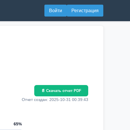
Войти
Регистрация
📄 Скачать отчет PDF
Отчет создан: 2025-10-31 00:39:43
65%