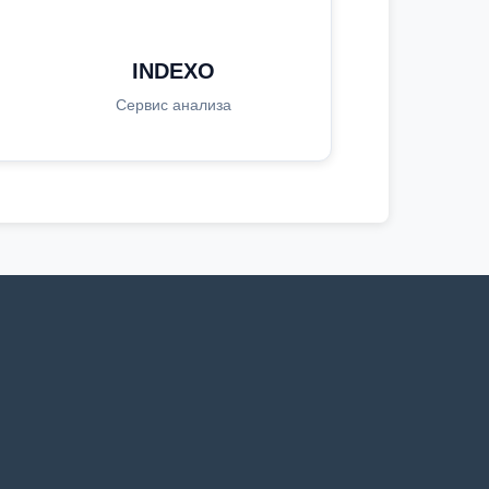
INDEXO
Сервис анализа