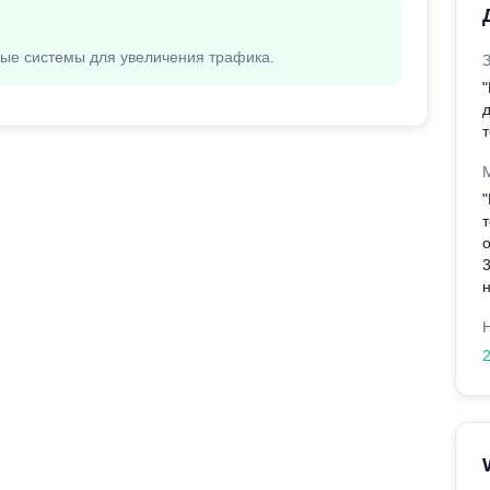
вые системы для увеличения трафика.