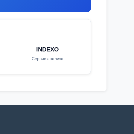
INDEXO
Сервис анализа