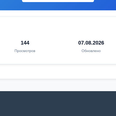
144
07.08.2026
Просмотров
Обновлено