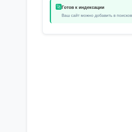
🚀
Готов к индексации
Ваш сайт можно добавить в поиско