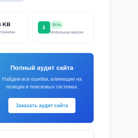
4 KB
Есть
📱
страницы
Мобильная версия
Полный аудит сайта
Найдем все ошибки, влияющие на
позиции в поисковых системах.
Заказать аудит сайта