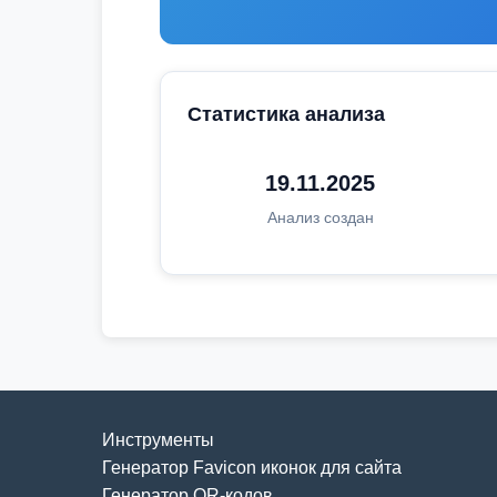
Статистика анализа
19.11.2025
Анализ создан
Инструменты
Генератор Favicon иконок для сайта
Генератор QR-кодов