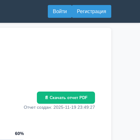
Войти
Регистрация
📄 Скачать отчет PDF
Отчет создан: 2025-11-19 23:49:27
60%