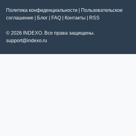
Политика конфиденциальности
|
Пользовательское
соглашение
|
Блог
|
FAQ
|
Контакты
|
RSS
© 2026 INDEXO. Все права защищены.
support@indexo.ru