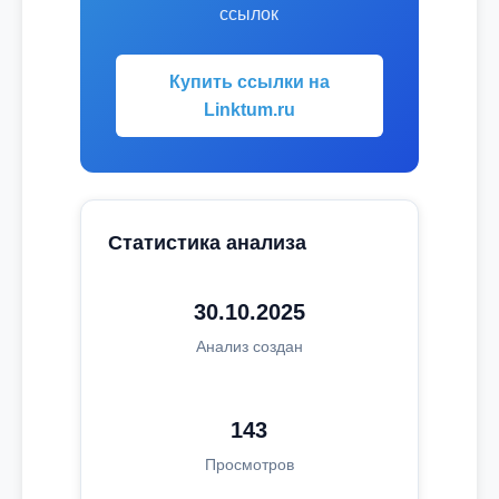
ссылок
Купить ссылки на
Linktum.ru
Статистика анализа
30.10.2025
Анализ создан
143
Просмотров