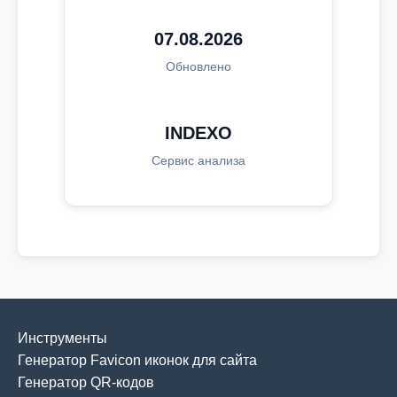
07.08.2026
Обновлено
INDEXO
Сервис анализа
Инструменты
Генератор Favicon иконок для сайта
Генератор QR-кодов