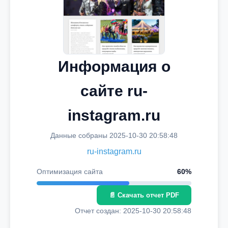
Информация о
сайте ru-
instagram.ru
Данные собраны 2025-10-30 20:58:48
ru-instagram.ru
Оптимизация сайта
60%
📄 Скачать отчет PDF
Отчет создан: 2025-10-30 20:58:48