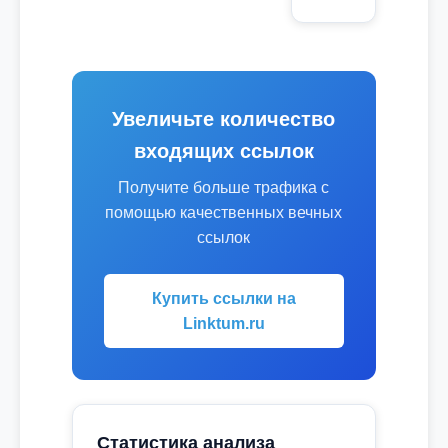
Увеличьте количество
входящих ссылок
Получите больше трафика с
помощью качественных вечных
ссылок
Купить ссылки на
Linktum.ru
Статистика анализа