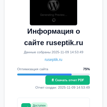
Информация о
сайте ruseptik.ru
Данные собраны 2025-11-09 14:53:49
ruseptik.ru
Оптимизация сайта
75%
📄 Скачать отчет PDF
Отчет создан: 2025-11-09 14:53:49
Доступен