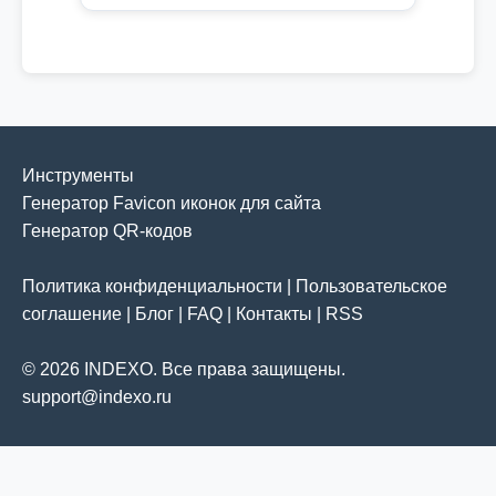
Инструменты
Генератор Favicon иконок для сайта
Генератор QR-кодов
Политика конфиденциальности
|
Пользовательское
соглашение
|
Блог
|
FAQ
|
Контакты
|
RSS
© 2026 INDEXO. Все права защищены.
support@indexo.ru