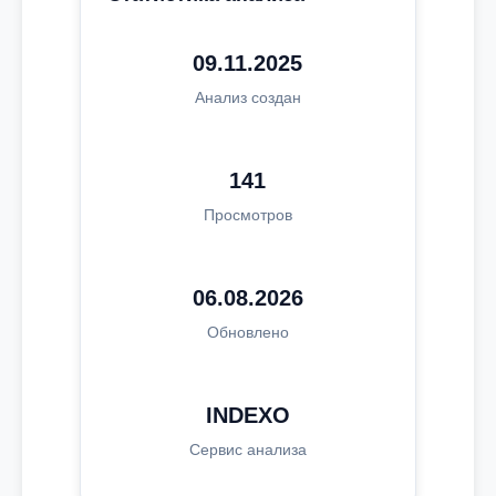
09.11.2025
Анализ создан
141
Просмотров
06.08.2026
Обновлено
INDEXO
Сервис анализа