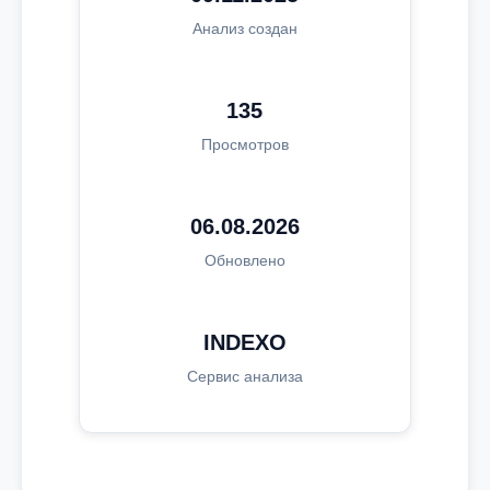
Анализ создан
135
Просмотров
06.08.2026
Обновлено
INDEXO
Сервис анализа