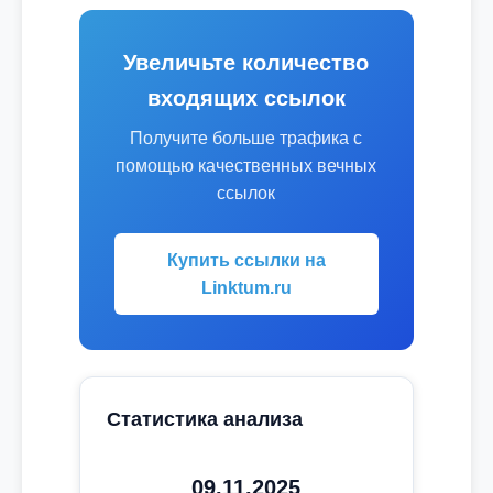
Увеличьте количество
входящих ссылок
Получите больше трафика с
помощью качественных вечных
ссылок
Купить ссылки на
Linktum.ru
Статистика анализа
09.11.2025