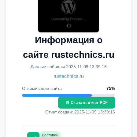
Информация о
сайте rustechnics.ru
Данные собраны 2025-11-09 13:39:16
rustechnics.ru
Оптимизация сайта
75%
📄 Скачать отчет PDF
Отчет создан: 2025-11-09 13:39:16
Доступен