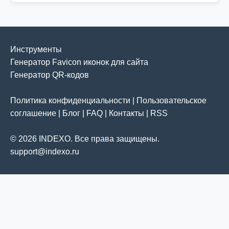
Инструменты
Генератор Favicon иконок для сайта
Генератор QR-кодов
Политика конфиденциальности
|
Пользовательское
соглашение
|
Блог
|
FAQ
|
Контакты
|
RSS
© 2026 INDEXO. Все права защищены.
support@indexo.ru