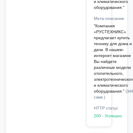
и климатического
оборудования."
Мета-описание
"Компания
«РУСТЕХНИКС»
предлагает купить
технику для дома и
дачи. В нашем-
интернет магазине
Вы найдете
различные модели
отопительного,
электротехническог
и климатического
оборудования."
(344
симв.)
HTTP статус
200 - Успешно