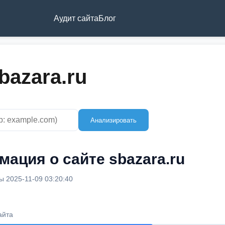
Аудит сайта
Блог
bazara.ru
Анализировать
ация о сайте sbazara.ru
 2025-11-09 03:20:40
айта