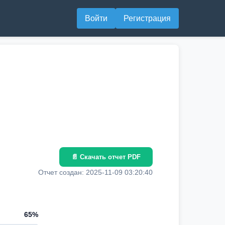
Войти
Регистрация
📄 Скачать отчет PDF
Отчет создан: 2025-11-09 03:20:40
65%