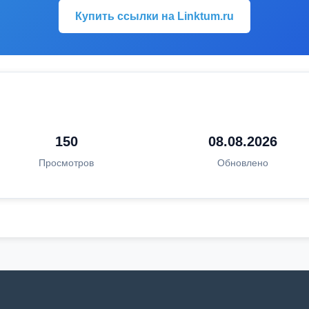
Купить ссылки на Linktum.ru
150
08.08.2026
Просмотров
Обновлено