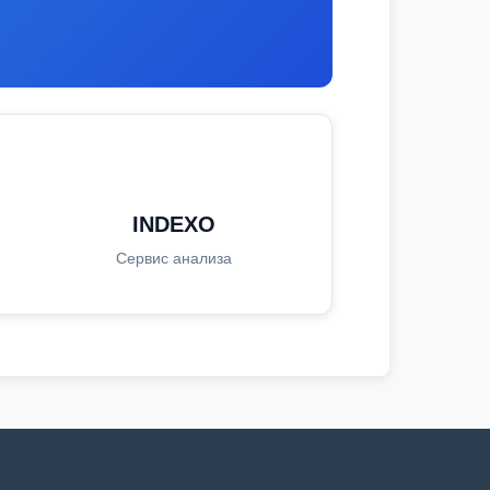
INDEXO
Сервис анализа