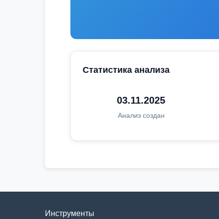
Статистика анализа
03.11.2025
Анализ создан
Инструменты