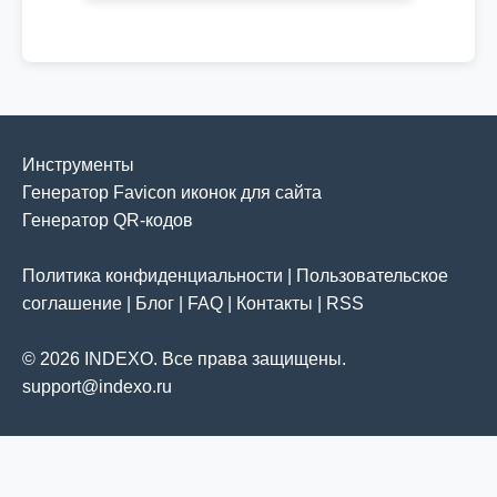
Инструменты
Генератор Favicon иконок для сайта
Генератор QR-кодов
Политика конфиденциальности
|
Пользовательское
соглашение
|
Блог
|
FAQ
|
Контакты
|
RSS
© 2026 INDEXO. Все права защищены.
support@indexo.ru