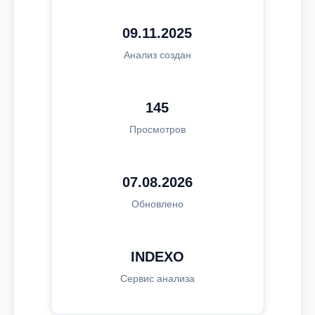
09.11.2025
Анализ создан
145
Просмотров
07.08.2026
Обновлено
INDEXO
Сервис анализа