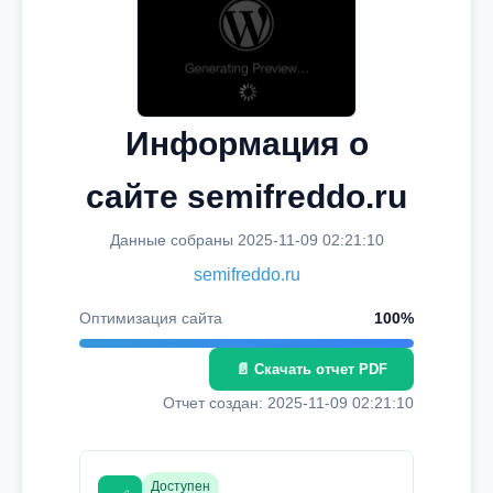
Информация о
сайте semifreddo.ru
Данные собраны 2025-11-09 02:21:10
semifreddo.ru
Оптимизация сайта
100%
📄 Скачать отчет PDF
Отчет создан: 2025-11-09 02:21:10
Доступен