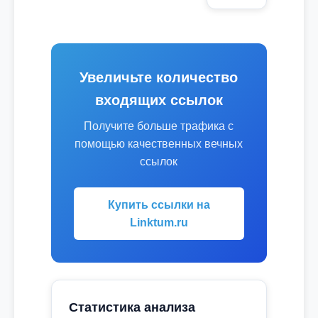
Увеличьте количество
входящих ссылок
Получите больше трафика с
помощью качественных вечных
ссылок
Купить ссылки на
Linktum.ru
Статистика анализа