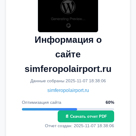
Информация о
сайте
simferopolairport.ru
Данные собраны 2025-11-07 18:38:06
simferopolairport.ru
Оптимизация сайта
60%
📄 Скачать отчет PDF
Отчет создан: 2025-11-07 18:38:06