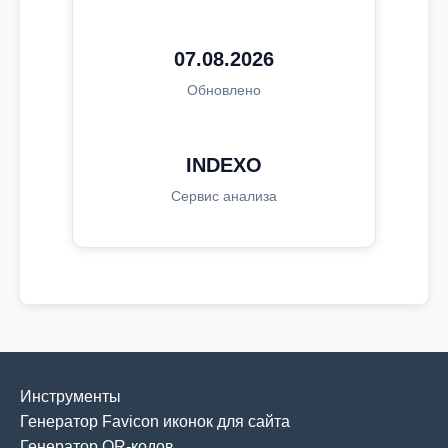
07.08.2026
Обновлено
INDEXO
Сервис анализа
Инструменты
Генератор Favicon иконок для сайта
Генератор QR-кодов