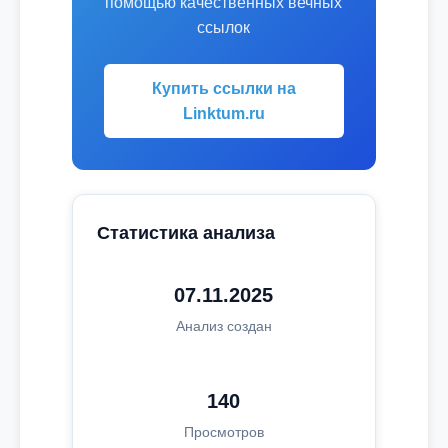
помощью качественных вечных
ссылок
Купить ссылки на
Linktum.ru
Статистика анализа
07.11.2025
Анализ создан
140
Просмотров