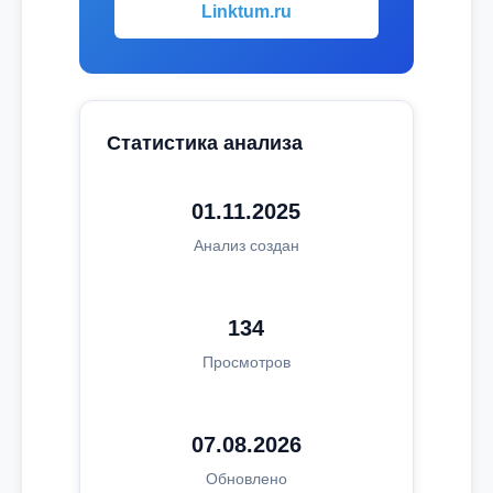
Linktum.ru
Статистика анализа
01.11.2025
Анализ создан
134
Просмотров
07.08.2026
Обновлено