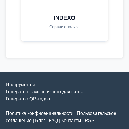
INDEXO
Сервис анализа
Инструменты
Генератор Favicon иконок для сайта
Генератор QR-кодов
Политика конфиденциальности
|
Пользовательское
соглашение
|
Блог
|
FAQ
|
Контакты
|
RSS