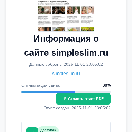
Информация о
сайте simpleslim.ru
Данные собраны 2025-11-01 23:05:02
simpleslim.ru
Оптимизация сайта
60%
📄 Скачать отчет PDF
Отчет создан: 2025-11-01 23:05:02
Доступен