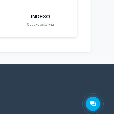
INDEXO
Сервис анализа