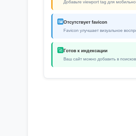
Добавьте viewport tag для мобильно
🖼️
Отсутствует favicon
Favicon улучшает визуальное воспр
🚀
Готов к индексации
Ваш сайт можно добавить в поиско