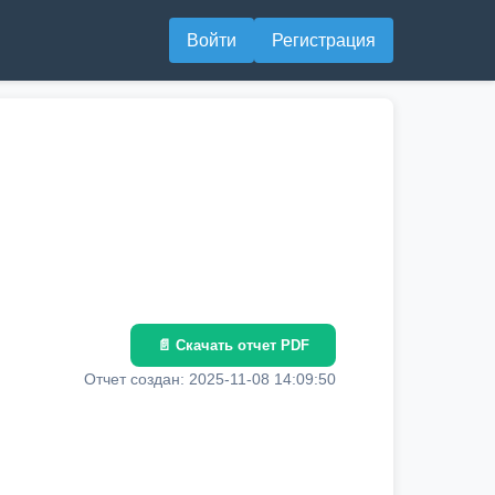
Войти
Регистрация
📄 Скачать отчет PDF
Отчет создан: 2025-11-08 14:09:50