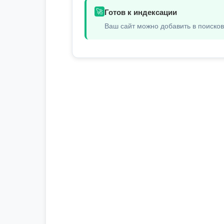
🚀
Готов к индексации
Ваш сайт можно добавить в поиско