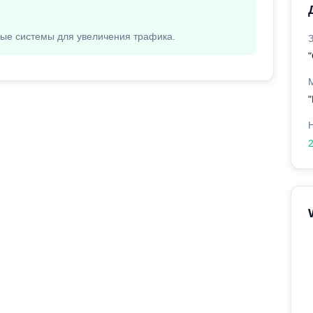
вые системы для увеличения трафика.