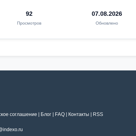
92
07.08.2026
Просмотров
Обновлено
ское соглашение
|
Блог
|
FAQ
|
Контакты
|
RSS
@indexo.ru