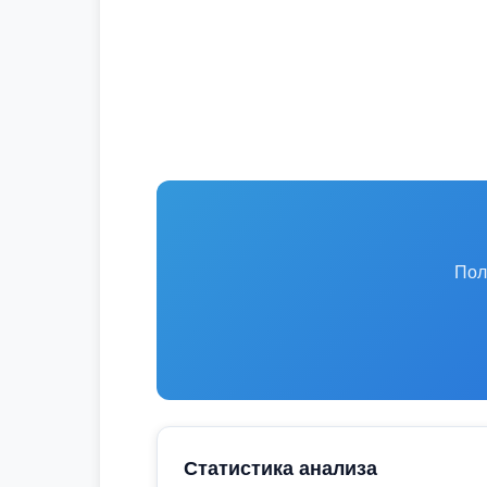
Пол
Статистика анализа