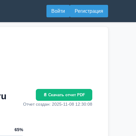
Войти
Регистрация
ru
📄 Скачать отчет PDF
Отчет создан: 2025-11-08 12:30:08
65%