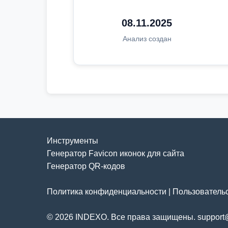
08.11.2025
Анализ создан
Инструменты
Генератор Favicon иконок для сайта
Генератор QR-кодов
Политика конфиденциальности
|
Пользователь
© 2026 INDEXO. Все права защищены. support