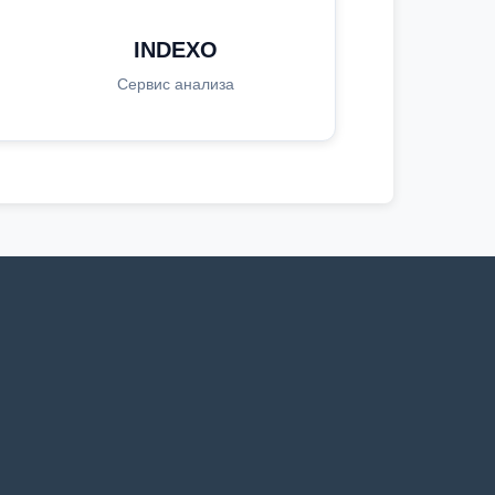
INDEXO
Сервис анализа