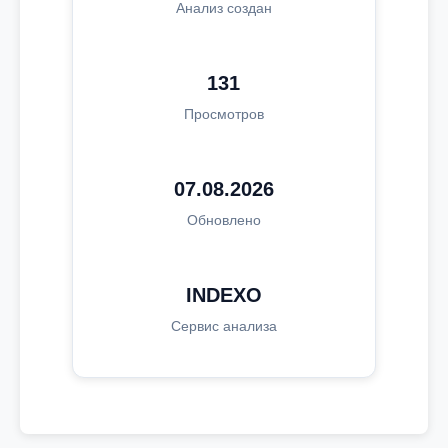
Анализ создан
131
Просмотров
07.08.2026
Обновлено
INDEXO
Сервис анализа