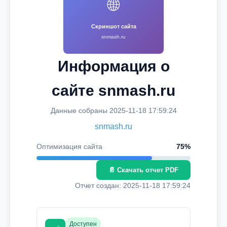
🌐
Скриншот сайта
snmash.ru
Информация о
сайте snmash.ru
Данные собраны 2025-11-18 17:59:24
snmash.ru
Оптимизация сайта
75%
📄 Скачать отчет PDF
Отчет создан: 2025-11-18 17:59:24
Доступен