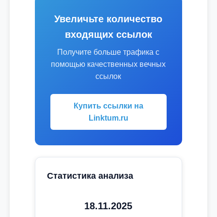
Увеличьте количество
входящих ссылок
Получите больше трафика с
помощью качественных вечных
ссылок
Купить ссылки на
Linktum.ru
Статистика анализа
18.11.2025