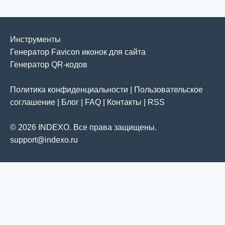
Инструменты
Генератор Favicon иконок для сайта
Генератор QR-кодов
Политика конфиденциальности
|
Пользовательское
соглашение
|
Блог
|
FAQ
|
Контакты
|
RSS
© 2026 INDEXO. Все права защищены.
support@indexo.ru