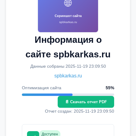
🌐
Скриншот сайта
spbkarkas.ru
Информация о
сайте spbkarkas.ru
Данные собраны 2025-11-19 23:09:50
spbkarkas.ru
Оптимизация сайта
55%
📄 Скачать отчет PDF
Отчет создан: 2025-11-19 23:09:50
Доступен