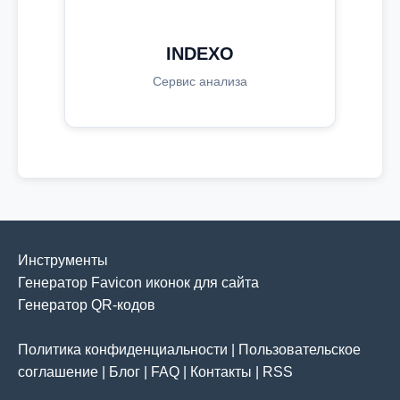
INDEXO
Сервис анализа
Инструменты
Генератор Favicon иконок для сайта
Генератор QR-кодов
Политика конфиденциальности
|
Пользовательское
соглашение
|
Блог
|
FAQ
|
Контакты
|
RSS