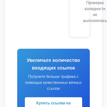
Проверка
валидности
не
выполнялась
Увеличьте количество
входящих ссылок
Получите больше трафика с
помощью качественных вечных
ссылок
Купить ссылки на