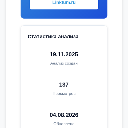
Linktum.ru
Статистика анализа
19.11.2025
Анализ создан
137
Просмотров
04.08.2026
Обновлено