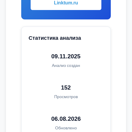
Linktum.ru
Статистика анализа
09.11.2025
Анализ создан
152
Просмотров
06.08.2026
Обновлено