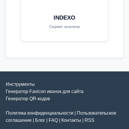
INDEXO
Сервис анализа
Инструменты
Генератор Favicon иконок для сайта
Генератор QR-кодов
Политика конфиденциальности
|
Пользовательское
соглашение
|
Блог
|
FAQ
|
Контакты
|
RSS