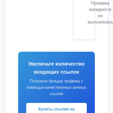
Проверка
валидности
не
выполнялась
Увеличьте количество
входящих ссылок
Получите больше трафика с
помощью качественных вечных
ссылок
Купить ссылки на