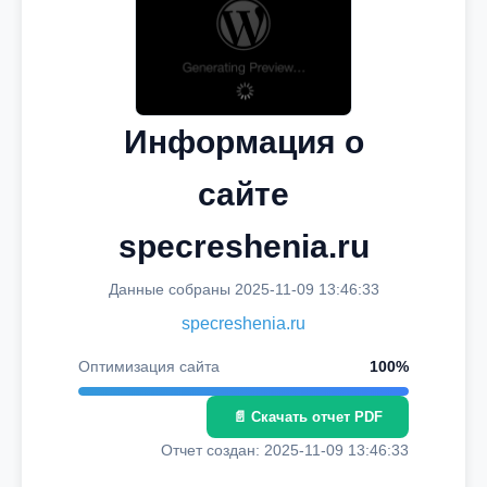
Информация о
сайте
specreshenia.ru
Данные собраны 2025-11-09 13:46:33
specreshenia.ru
Оптимизация сайта
100%
📄 Скачать отчет PDF
Отчет создан: 2025-11-09 13:46:33