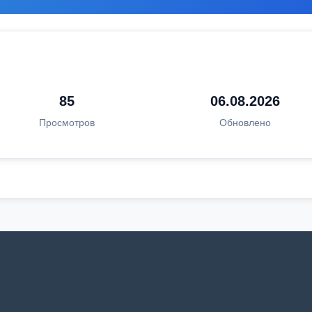
85
06.08.2026
Просмотров
Обновлено