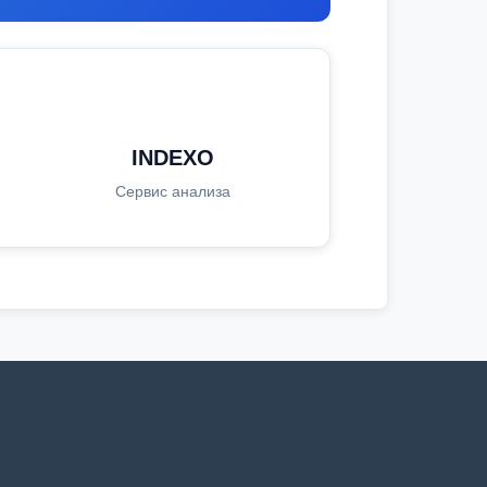
INDEXO
Сервис анализа