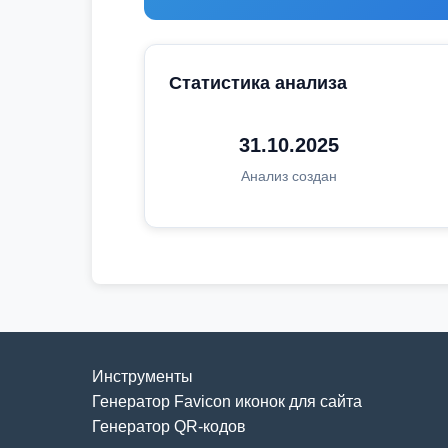
Статистика анализа
31.10.2025
Анализ создан
Инструменты
Генератор Favicon иконок для сайта
Генератор QR-кодов