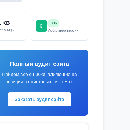
1 KB
Есть
📱
страницы
Мобильная версия
Полный аудит сайта
Найдем все ошибки, влияющие на
позиции в поисковых системах.
Заказать аудит сайта