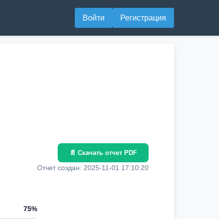
Войти
Регистрация
📄 Скачать отчет PDF
Отчет создан: 2025-11-01 17:10:20
75%