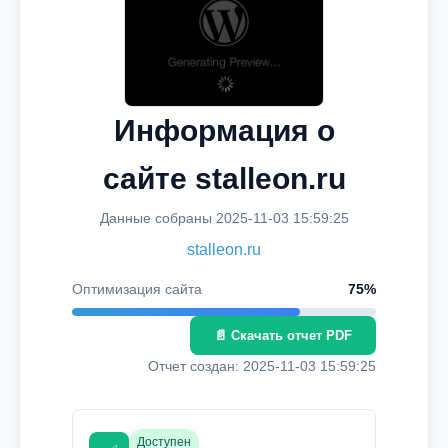
Информация о
сайте stalleon.ru
Данные собраны 2025-11-03 15:59:25
stalleon.ru
Оптимизация сайта
75%
📄 Скачать отчет PDF
Отчет создан: 2025-11-03 15:59:25
Доступен