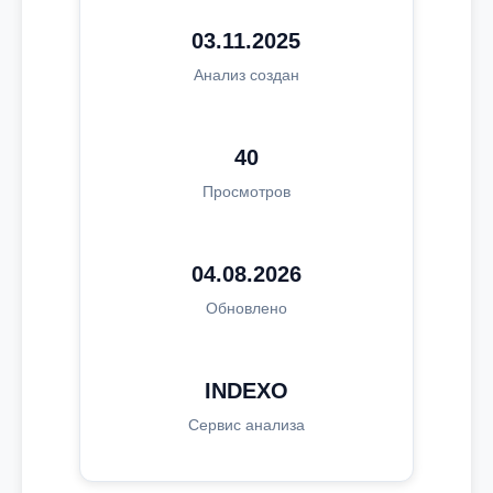
03.11.2025
Анализ создан
40
Просмотров
04.08.2026
Обновлено
INDEXO
Сервис анализа