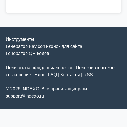
Инструменты
Генератор Favicon иконок для сайта
Генератор QR-кодов
Политика конфиденциальности
|
Пользовательское
соглашение
|
Блог
|
FAQ
|
Контакты
|
RSS
© 2026 INDEXO. Все права защищены.
support@indexo.ru