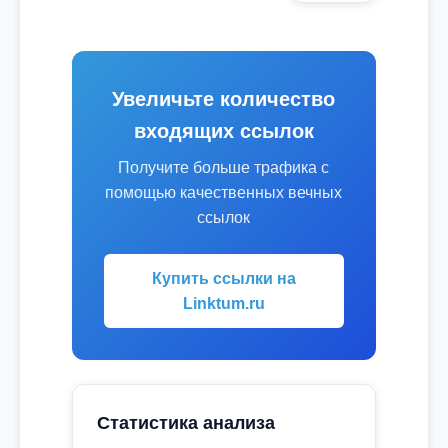
Увеличьте количество
входящих ссылок
Получите больше трафика с
помощью качественных вечных
ссылок
Купить ссылки на
Linktum.ru
Статистика анализа