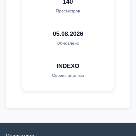
140
Просмотров
05.08.2026
Обновлено
INDEXO
Сервис анализа