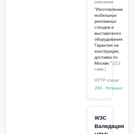
описание
"Изготовление
мобильных
рекламных
стендов и
выставочного
оборудования.
Гарантия на
конструкции,
доставка по
Москве."
(213
симв.)
HTTP статус
200 - Успешно
W3C
Валидация