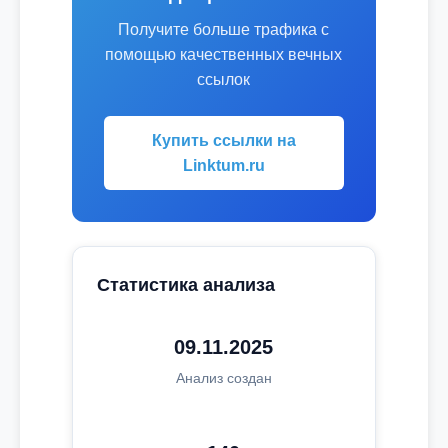
Получите больше трафика с
помощью качественных вечных
ссылок
Купить ссылки на
Linktum.ru
Статистика анализа
09.11.2025
Анализ создан