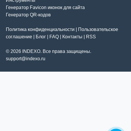
Инструменты
Генератор Favicon иконок для сайта
Генератор QR-кодов
Политика конфиденциальности
|
Пользовательское
соглашение
|
Блог
|
FAQ
|
Контакты
|
RSS
© 2026 INDEXO. Все права защищены.
support@indexo.ru