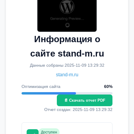
Информация о
сайте stand-m.ru
Данные собраны 2025-11-09 13:29:32
stand-m.ru
Оптимизация сайта
60%
📄 Скачать отчет PDF
Отчет создан: 2025-11-09 13:29:32
Доступен