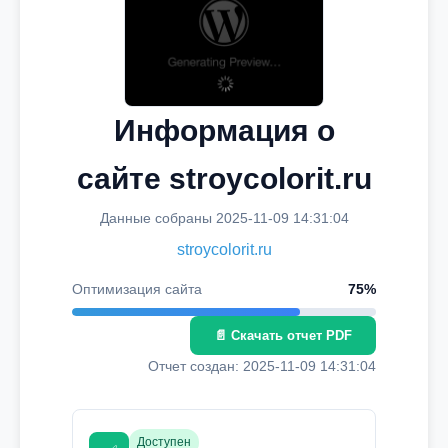
Информация о
сайте stroycolorit.ru
Данные собраны 2025-11-09 14:31:04
stroycolorit.ru
Оптимизация сайта
75%
📄 Скачать отчет PDF
Отчет создан: 2025-11-09 14:31:04
Доступен