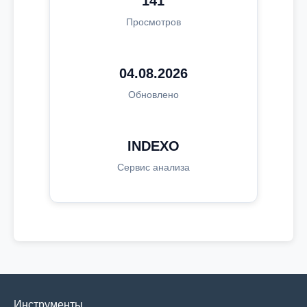
141
Просмотров
04.08.2026
Обновлено
INDEXO
Сервис анализа
Инструменты