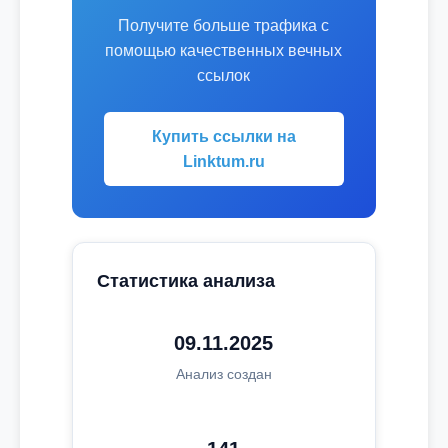
Получите больше трафика с
помощью качественных вечных
ссылок
Купить ссылки на
Linktum.ru
Статистика анализа
09.11.2025
Анализ создан