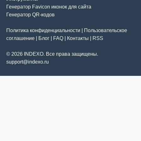
Генератор Favicon иконок для сайта
Генератор QR-кодов
Политика конфиденциальности
|
Пользовательское
соглашение
|
Блог
|
FAQ
|
Контакты
|
RSS
© 2026 INDEXO. Все права защищены.
support@indexo.ru