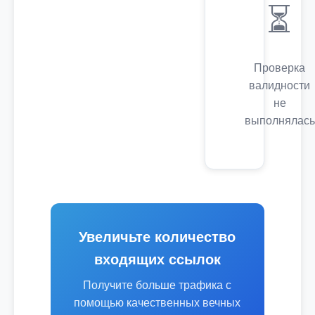
⏳
Проверка
валидности
не
выполнялась
Увеличьте количество
входящих ссылок
Получите больше трафика с
помощью качественных вечных