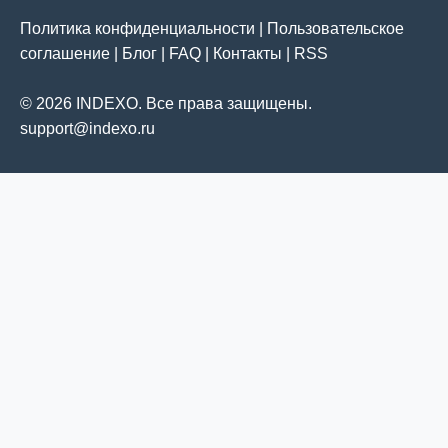
Политика конфиденциальности
|
Пользовательское
соглашение
|
Блог
|
FAQ
|
Контакты
|
RSS
© 2026 INDEXO. Все права защищены.
support@indexo.ru