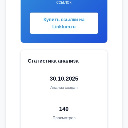
ссылок
Купить ссылки на
Linktum.ru
Статистика анализа
30.10.2025
Анализ создан
140
Просмотров