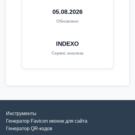
05.08.2026
Обновлено
INDEXO
Сервис анализа
Инструменты
Генератор Favicon иконок для сайта
Генератор QR-кодов