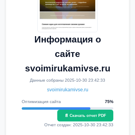
Информация о
сайте
svoimirukamivse.ru
Данные собраны 2025-10-30 23:42:33
svoimirukamivse.ru
Оптимизация сайта
75%
📄 Скачать отчет PDF
Отчет создан: 2025-10-30 23:42:33