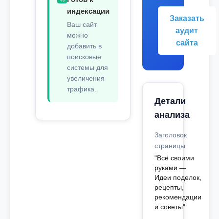
индексации
Заказать
Ваш сайт
аудит
можно
сайта
добавить в
поисковые
системы для
увеличения
трафика.
Детали
анализа
Заголовок
страницы
"Всё своими
руками —
Идеи поделок,
рецепты,
рекомендации
и советы"