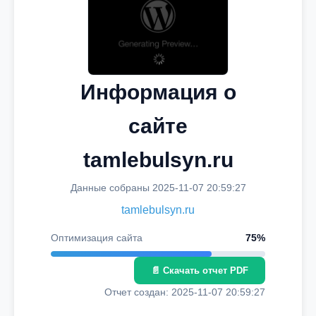
Информация о
сайте
tamlebulsyn.ru
Данные собраны 2025-11-07 20:59:27
tamlebulsyn.ru
Оптимизация сайта
75%
📄 Скачать отчет PDF
Отчет создан: 2025-11-07 20:59:27