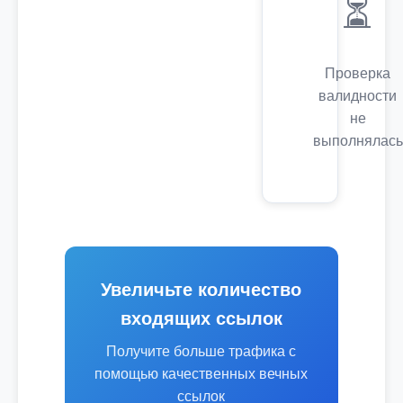
⏳
Проверка
валидности
не
выполнялась
Увеличьте количество
входящих ссылок
Получите больше трафика с
помощью качественных вечных
ссылок