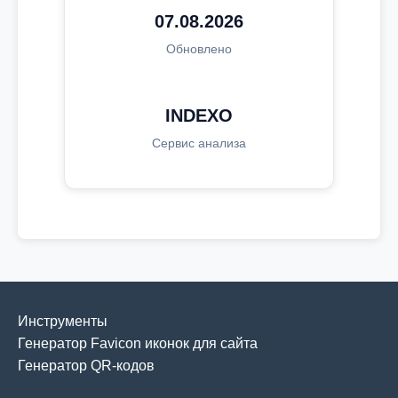
07.08.2026
Обновлено
INDEXO
Сервис анализа
Инструменты
Генератор Favicon иконок для сайта
Генератор QR-кодов