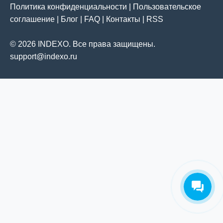
Политика конфиденциальности
|
Пользовательское
соглашение
|
Блог
|
FAQ
|
Контакты
|
RSS
© 2026 INDEXO. Все права защищены.
support@indexo.ru