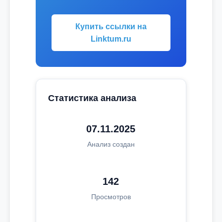
Купить ссылки на
Linktum.ru
Статистика анализа
07.11.2025
Анализ создан
142
Просмотров