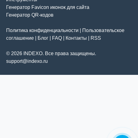
Генератор Favicon иконок для сайта
Генератор QR-кодов
Политика конфиденциальности
|
Пользовательское
соглашение
|
Блог
|
FAQ
|
Контакты
|
RSS
© 2026 INDEXO. Все права защищены.
support@indexo.ru