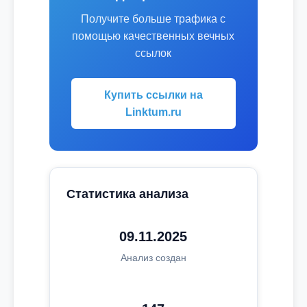
Получите больше трафика с
помощью качественных вечных
ссылок
Купить ссылки на
Linktum.ru
Статистика анализа
09.11.2025
Анализ создан