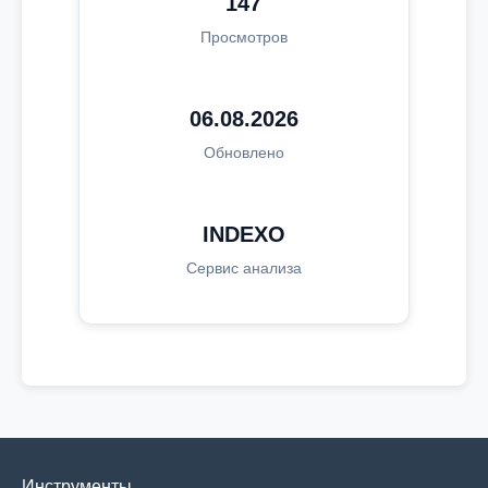
147
Просмотров
06.08.2026
Обновлено
INDEXO
Сервис анализа
Инструменты