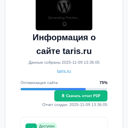
Информация о
сайте taris.ru
Данные собраны 2025-11-09 13:36:05
taris.ru
Оптимизация сайта
75%
📄 Скачать отчет PDF
Отчет создан: 2025-11-09 13:36:05
Доступен