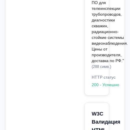
ПО для
телеинспекции
трубопроводов,
диагностики
скважин,
радиационно-
стойкие системы
видеонаблюдения.
Цены от
производителя,
доставка по РФ."
(288 симв.)
HTTP статус
200 - Успешно
W3C
Валидация