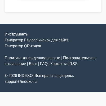
Инструменты
Генератор Favicon иконок для сайта
Генератор QR-кодов
Политика конфиденциальности
|
Пользовательское
соглашение
|
Блог
|
FAQ
|
Контакты
|
RSS
© 2026 INDEXO. Все права защищены.
support@indexo.ru