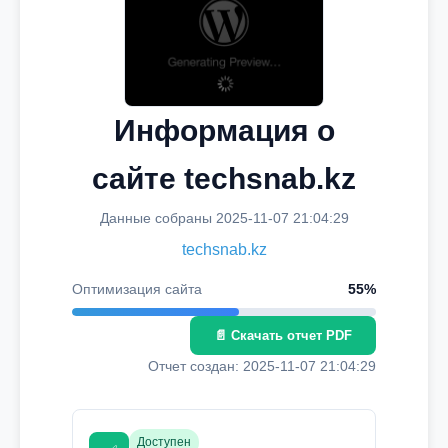
Информация о
сайте techsnab.kz
Данные собраны 2025-11-07 21:04:29
techsnab.kz
Оптимизация сайта
55%
📄 Скачать отчет PDF
Отчет создан: 2025-11-07 21:04:29
Доступен