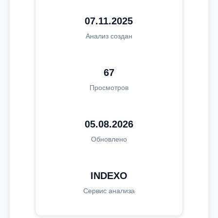
07.11.2025
Анализ создан
67
Просмотров
05.08.2026
Обновлено
INDEXO
Сервис анализа