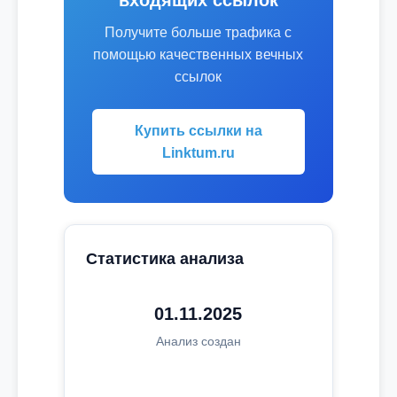
входящих ссылок
Получите больше трафика с
помощью качественных вечных
ссылок
Купить ссылки на
Linktum.ru
Статистика анализа
01.11.2025
Анализ создан