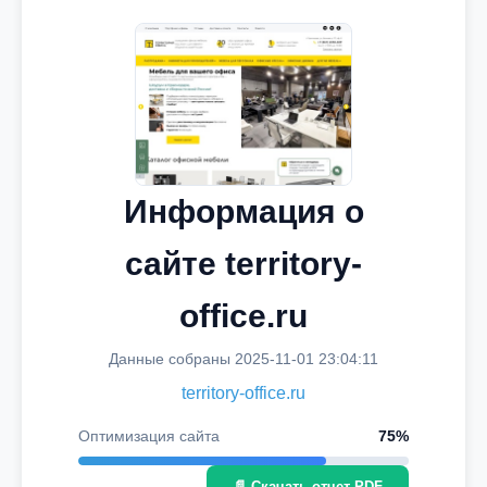
Информация о
сайте territory-
office.ru
Данные собраны 2025-11-01 23:04:11
territory-office.ru
Оптимизация сайта
75%
📄 Скачать отчет PDF