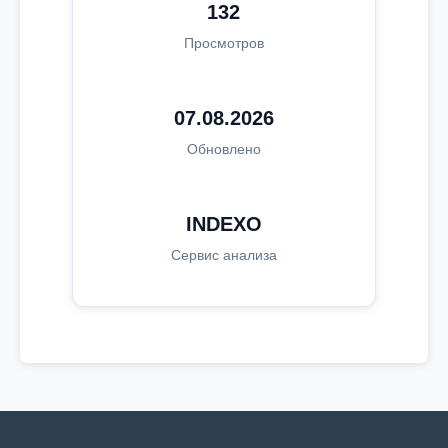
132
Просмотров
07.08.2026
Обновлено
INDEXO
Сервис анализа