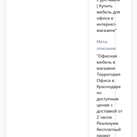
| Купить
мебель для
офиса в
интернет-
магазине"
Мета-
описание
"Офисная
мебель в
магазине
Территория
Офиса в
Краснодаре
по
доступным
ценам с
доставкой от
2 часов.
Реализуем
бесплатный
проект