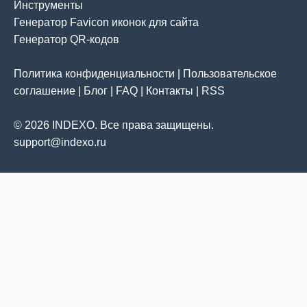
Инструменты
Генератор Favicon иконок для сайта
Генератор QR-кодов
Политика конфиденциальности
|
Пользовательское
соглашение
|
Блог
|
FAQ
|
Контакты
|
RSS
© 2026 INDEXO. Все права защищены.
support@indexo.ru