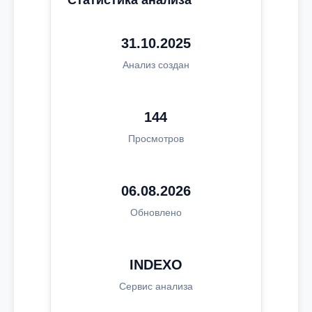
Статистика анализа
31.10.2025
Анализ создан
144
Просмотров
06.08.2026
Обновлено
INDEXO
Сервис анализа