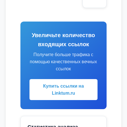
Увеличьте количество
входящих ссылок
Получите больше трафика с
помощью качественных вечных
ссылок
Купить ссылки на
Linktum.ru