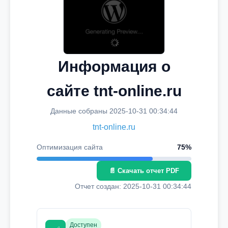
Информация о
сайте tnt-online.ru
Данные собраны 2025-10-31 00:34:44
tnt-online.ru
Оптимизация сайта
75%
📄 Скачать отчет PDF
Отчет создан: 2025-10-31 00:34:44
Доступен