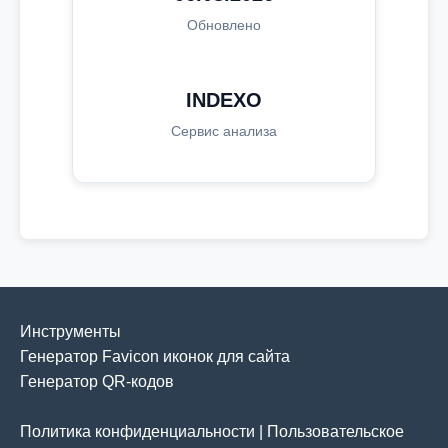
Обновлено
INDEXO
Сервис анализа
Инструменты
Генератор Favicon иконок для сайта
Генератор QR-кодов
Политика конфиденциальности
|
Пользовательское