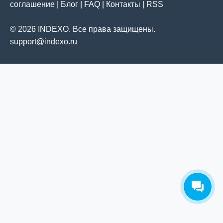
соглашение
|
Блог
|
FAQ
|
Контакты
|
RSS
© 2026 INDEXO. Все права защищены.
support@indexo.ru