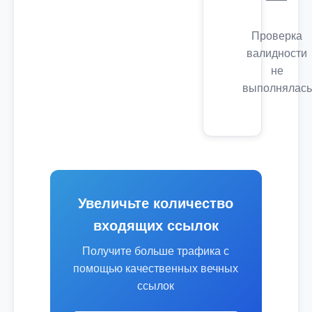
Проверка
валидности
не
выполнялась
Увеличьте количество
входящих ссылок
Получите больше трафика с
помощью качественных вечных
ссылок