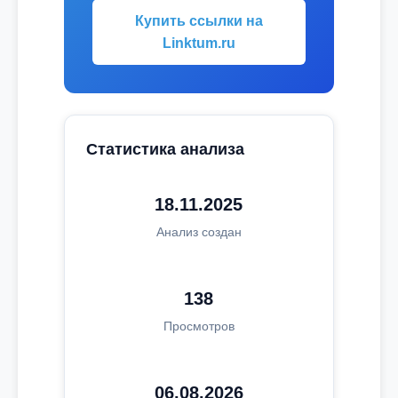
Купить ссылки на
Linktum.ru
Статистика анализа
18.11.2025
Анализ создан
138
Просмотров
06.08.2026