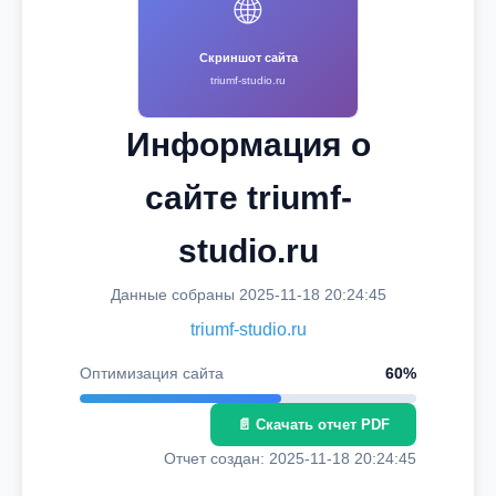
🌐
Скриншот сайта
triumf-studio.ru
Информация о
сайте triumf-
studio.ru
Данные собраны 2025-11-18 20:24:45
triumf-studio.ru
Оптимизация сайта
60%
📄 Скачать отчет PDF
Отчет создан: 2025-11-18 20:24:45