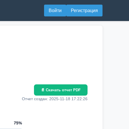
Войти
Регистрация
📄 Скачать отчет PDF
Отчет создан: 2025-11-18 17:22:26
75%