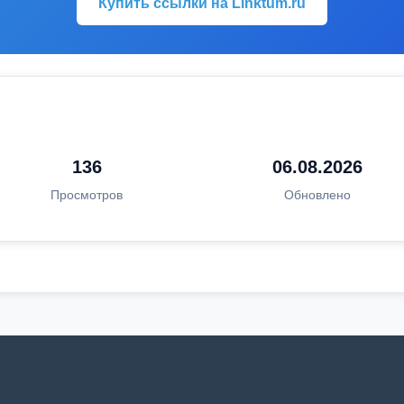
Купить ссылки на Linktum.ru
136
06.08.2026
Просмотров
Обновлено