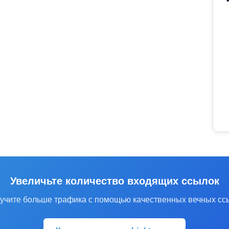
Увеличьте количество входящих ссылок
учите больше трафика с помощью качественных вечных сс