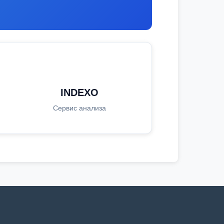
INDEXO
Сервис анализа