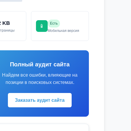
2 KB
Есть
📱
страницы
Мобильная версия
Полный аудит сайта
Найдем все ошибки, влияющие на
позиции в поисковых системах.
Заказать аудит сайта