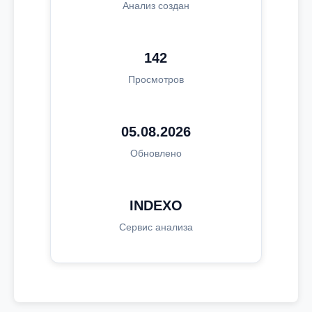
Анализ создан
142
Просмотров
05.08.2026
Обновлено
INDEXO
Сервис анализа