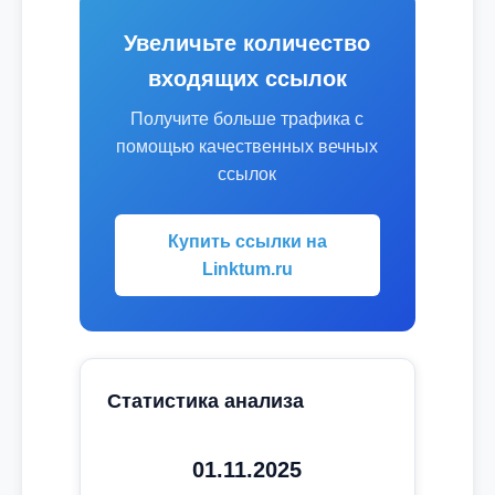
Увеличьте количество
входящих ссылок
Получите больше трафика с
помощью качественных вечных
ссылок
Купить ссылки на
Linktum.ru
Статистика анализа
01.11.2025