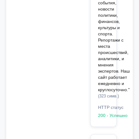
события,
новости
политики,
финансов,
культуры и
спорта.
Репортажи с
места
происшествий,
аналитики, и
мнения
экспертов. Наш
сайт работает
ежедневно и
круглосуточно."
(323 симв.)
HTTP статус
200 - Успешно