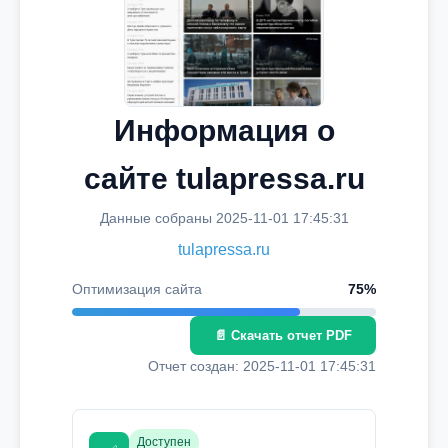
Информация о
сайте tulapressa.ru
Данные собраны 2025-11-01 17:45:31
tulapressa.ru
Оптимизация сайта
75%
📄 Скачать отчет PDF
Отчет создан: 2025-11-01 17:45:31
Доступен