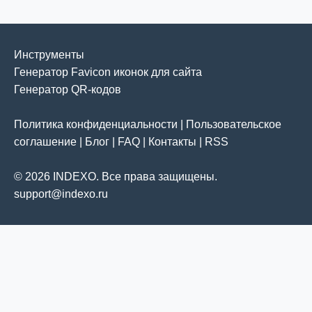
Инструменты
Генератор Favicon иконок для сайта
Генератор QR-кодов
Политика конфиденциальности
|
Пользовательское
соглашение
|
Блог
|
FAQ
|
Контакты
|
RSS
© 2026 INDEXO. Все права защищены.
support@indexo.ru