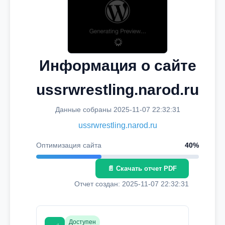
Информация о сайте
ussrwrestling.narod.ru
Данные собраны 2025-11-07 22:32:31
ussrwrestling.narod.ru
Оптимизация сайта
40%
📄 Скачать отчет PDF
Отчет создан: 2025-11-07 22:32:31
Доступен