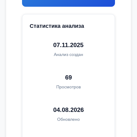
Статистика анализа
07.11.2025
Анализ создан
69
Просмотров
04.08.2026
Обновлено