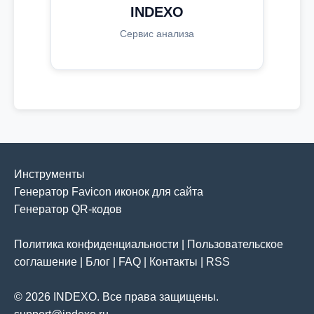
INDEXO
Сервис анализа
Инструменты
Генератор Favicon иконок для сайта
Генератор QR-кодов
Политика конфиденциальности
|
Пользовательское
соглашение
|
Блог
|
FAQ
|
Контакты
|
RSS
© 2026 INDEXO. Все права защищены.