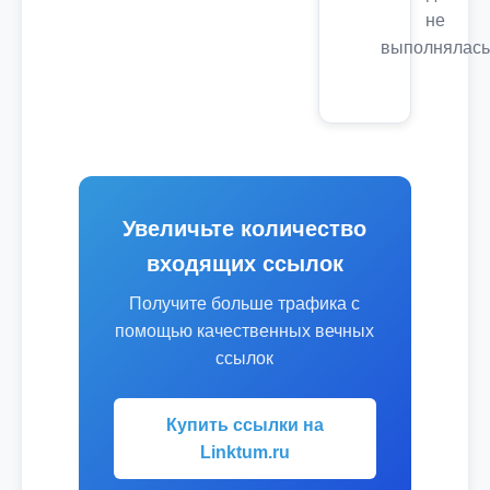
не
выполнялась
Увеличьте количество
входящих ссылок
Получите больше трафика с
помощью качественных вечных
ссылок
Купить ссылки на
Linktum.ru