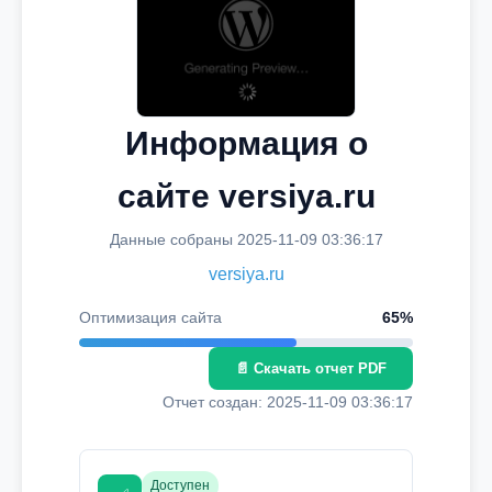
Информация о
сайте versiya.ru
Данные собраны 2025-11-09 03:36:17
versiya.ru
Оптимизация сайта
65%
📄 Скачать отчет PDF
Отчет создан: 2025-11-09 03:36:17
Доступен