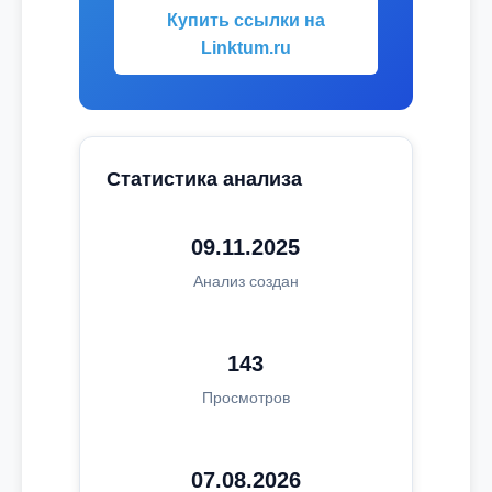
Купить ссылки на
Linktum.ru
Статистика анализа
09.11.2025
Анализ создан
143
Просмотров
07.08.2026