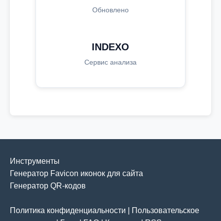
Обновлено
INDEXO
Сервис анализа
Инструменты
Генератор Favicon иконок для сайта
Генератор QR-кодов
Политика конфиденциальности
|
Пользовательское