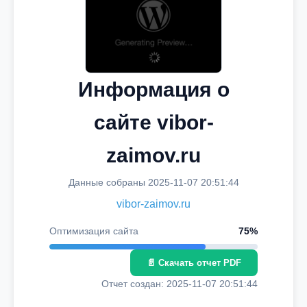
Информация о
сайте vibor-
zaimov.ru
Данные собраны 2025-11-07 20:51:44
vibor-zaimov.ru
Оптимизация сайта
75%
📄 Скачать отчет PDF
Отчет создан: 2025-11-07 20:51:44