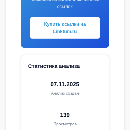
ссылок
Купить ссылки на
Linktum.ru
Статистика анализа
07.11.2025
Анализ создан
139
Просмотров