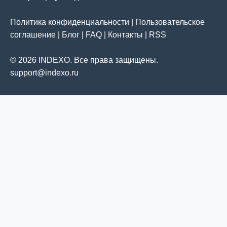
Политика конфиденциальности
|
Пользовательское
соглашение
|
Блог
|
FAQ
|
Контакты
|
RSS
© 2026 INDEXO. Все права защищены.
support@indexo.ru