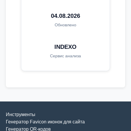
04.08.2026
Обновлено
INDEXO
Сервис анализа
Инструменты
Генератор Favicon иконок для сайта
Генератор QR-кодов