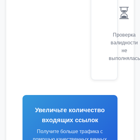
⏳
Проверка
валидности
не
выполнялась
Увеличьте количество
входящих ссылок
Получите больше трафика с
помощью качественных вечных