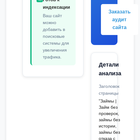
индексации
Заказать
Ваш сайт
аудит
можно
сайта
добавить в
поисковые
системы для
увеличения
трафика.
Детали
анализа
Заголовок
страницы
"Займы |
Займ без
проверок,
займы без
истории,
займы без
отказа с