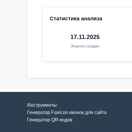
Статистика анализа
17.11.2025
Анализ создан
Инструменты
Генератор Favicon иконок для сайта
Генератор QR-кодов