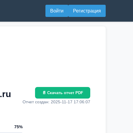
Войти
Регистрация
.ru
📄 Скачать отчет PDF
Отчет создан: 2025-11-17 17:06:07
75%