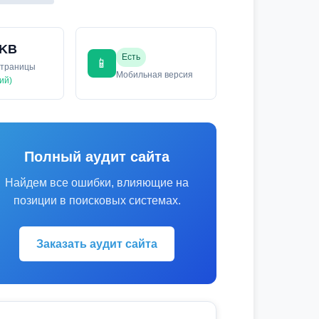
 KB
Есть
📱
страницы
Мобильная версия
ий)
Полный аудит сайта
Найдем все ошибки, влияющие на
позиции в поисковых системах.
Заказать аудит сайта