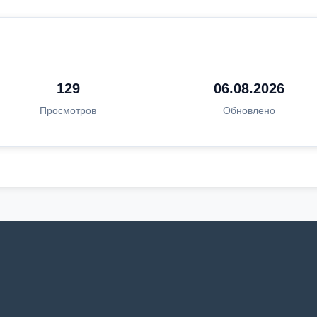
129
06.08.2026
Просмотров
Обновлено