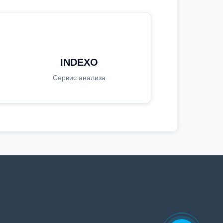
INDEXO
Сервис анализа