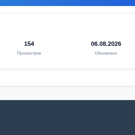
154
06.08.2026
Просмотров
Обновлено