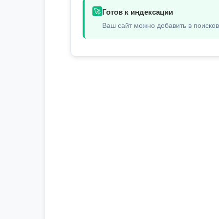
🚀
Готов к индексации
Ваш сайт можно добавить в поиско