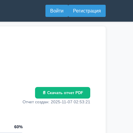
Войти
Регистрация
📄 Скачать отчет PDF
Отчет создан: 2025-11-07 02:53:21
60%