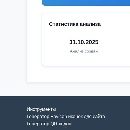
Статистика анализа
31.10.2025
Анализ создан
Инструменты
Генератор Favicon иконок для сайта
Генератор QR-кодов