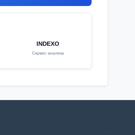
INDEXO
Сервис анализа