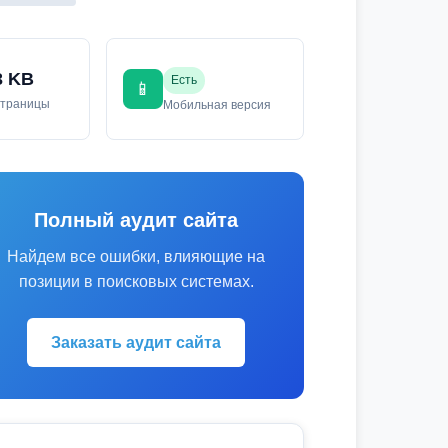
3 KB
Есть
📱
страницы
Мобильная версия
Полный аудит сайта
Найдем все ошибки, влияющие на
позиции в поисковых системах.
Заказать аудит сайта