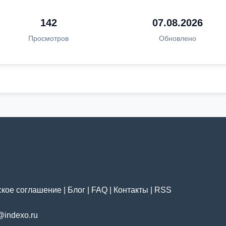
142
07.08.2026
Просмотров
Обновлено
ское соглашение
|
Блог
|
FAQ
|
Контакты
|
RSS
@indexo.ru