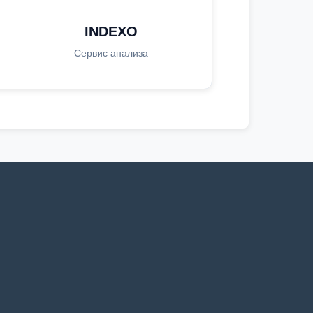
INDEXO
Сервис анализа