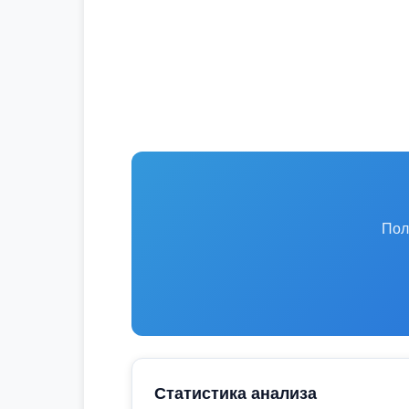
Пол
Статистика анализа