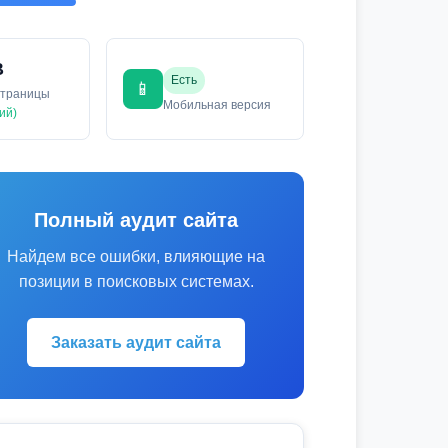
B
Есть
📱
страницы
Мобильная версия
ий)
Полный аудит сайта
Найдем все ошибки, влияющие на
позиции в поисковых системах.
Заказать аудит сайта