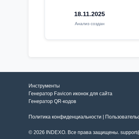
18.11.2025
Анализ создан
Инструменты
Генератор Favicon иконок для сайта
Генератор QR-кодов
Политика конфиденциальности
|
Пользователь
© 2026 INDEXO. Все права защищены. support