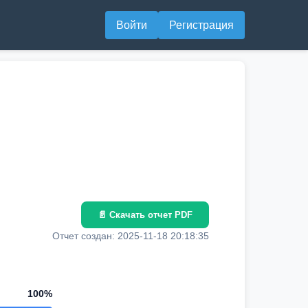
Войти
Регистрация
📄 Скачать отчет PDF
Отчет создан: 2025-11-18 20:18:35
100%