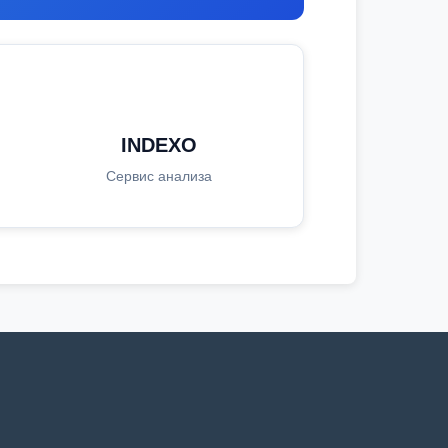
INDEXO
Сервис анализа