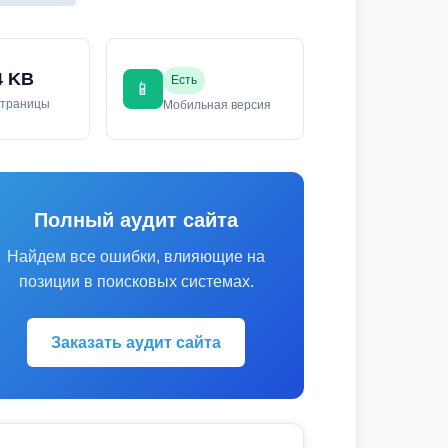
4 KB
Есть
📱
страницы
Мобильная версия
Полный аудит сайта
Найдем все ошибки, влияющие на
позиции в поисковых системах.
Заказать аудит сайта