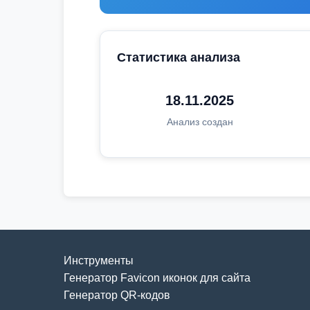
Статистика анализа
18.11.2025
Анализ создан
Инструменты
Генератор Favicon иконок для сайта
Генератор QR-кодов