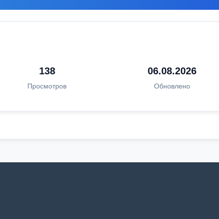
138
06.08.2026
Просмотров
Обновлено