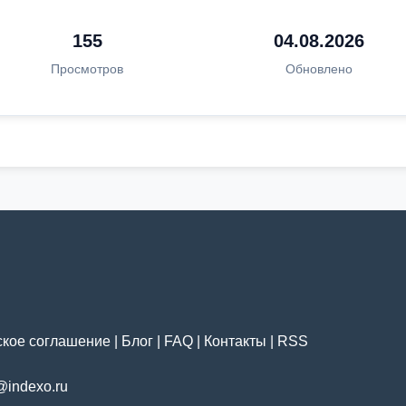
155
04.08.2026
Просмотров
Обновлено
ское соглашение
|
Блог
|
FAQ
|
Контакты
|
RSS
@indexo.ru