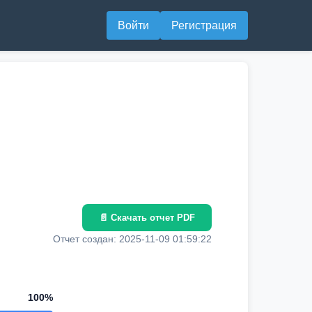
Войти
Регистрация
📄 Скачать отчет PDF
Отчет создан: 2025-11-09 01:59:22
100%