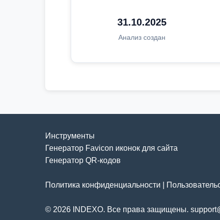
31.10.2025
Анализ создан
Инструменты
Генератор Favicon иконок для сайта
Генератор QR-кодов
Политика конфиденциальности
|
Пользователь
© 2026 INDEXO. Все права защищены. support