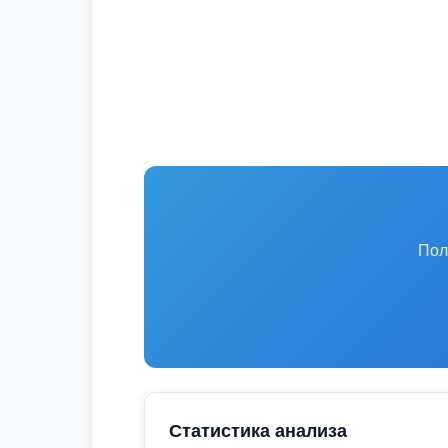
Пол
Статистика анализа