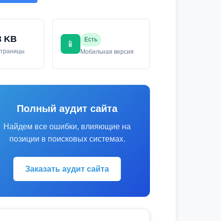
3 KB
Есть
📱
страницы
Мобильная версия
Полный аудит сайта
Найдем все ошибки, влияющие на
позиции в поисковых системах.
Заказать аудит сайта