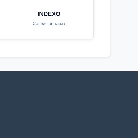
INDEXO
Сервис анализа