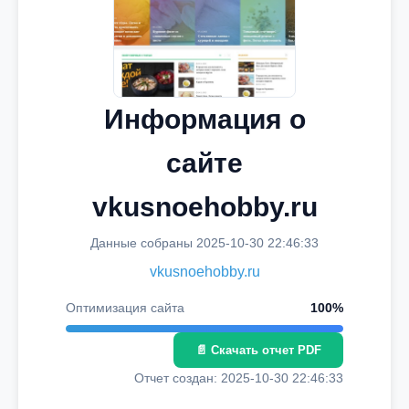
Информация о
сайте
vkusnoehobby.ru
Данные собраны 2025-10-30 22:46:33
vkusnoehobby.ru
Оптимизация сайта
100%
📄 Скачать отчет PDF
Отчет создан: 2025-10-30 22:46:33