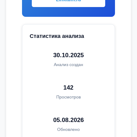
Статистика анализа
30.10.2025
Анализ создан
142
Просмотров
05.08.2026
Обновлено