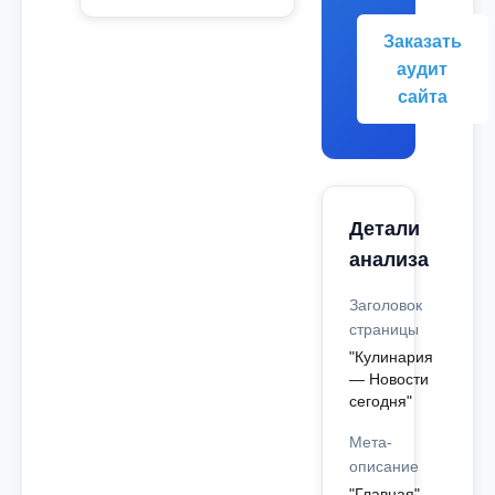
Заказать
аудит
сайта
Детали
анализа
Заголовок
страницы
"Кулинария
— Новости
сегодня"
Мета-
описание
"Главная"