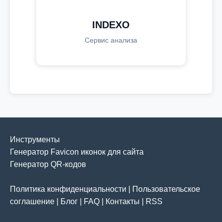
INDEXO
Сервис анализа
Инструменты
Генератор Favicon иконок для сайта
Генератор QR-кодов
Политика конфиденциальности
|
Пользовательское
соглашение
|
Блог
|
FAQ
|
Контакты
|
RSS