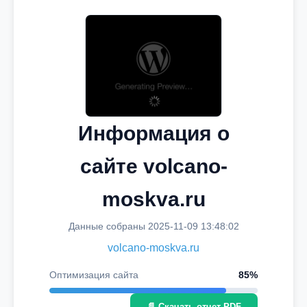
Информация о
сайте volcano-
moskva.ru
Данные собраны 2025-11-09 13:48:02
volcano-moskva.ru
Оптимизация сайта
85%
📄 Скачать отчет PDF