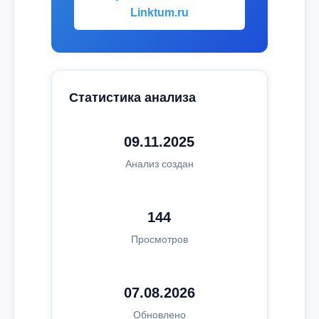
Linktum.ru
Статистика анализа
09.11.2025
Анализ создан
144
Просмотров
07.08.2026
Обновлено