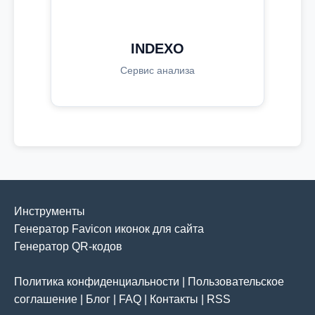
INDEXO
Сервис анализа
Инструменты
Генератор Favicon иконок для сайта
Генератор QR-кодов
Политика конфиденциальности
|
Пользовательское
соглашение
|
Блог
|
FAQ
|
Контакты
|
RSS