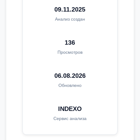
09.11.2025
Анализ создан
136
Просмотров
06.08.2026
Обновлено
INDEXO
Сервис анализа