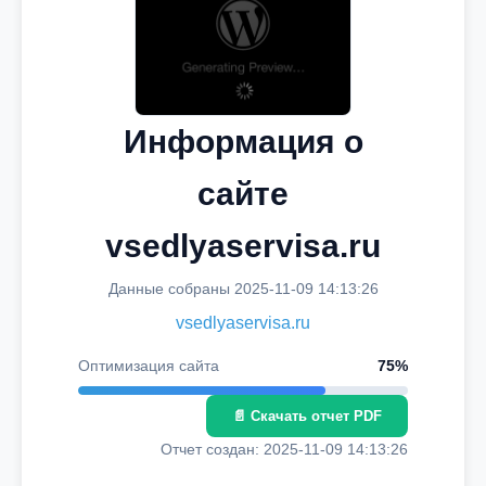
Информация о
сайте
vsedlyaservisa.ru
Данные собраны 2025-11-09 14:13:26
vsedlyaservisa.ru
Оптимизация сайта
75%
📄 Скачать отчет PDF
Отчет создан: 2025-11-09 14:13:26