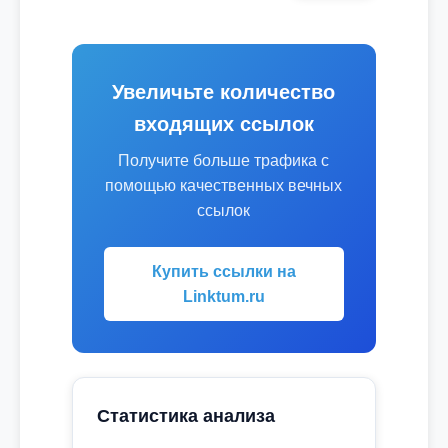
Увеличьте количество
входящих ссылок
Получите больше трафика с
помощью качественных вечных
ссылок
Купить ссылки на
Linktum.ru
Статистика анализа