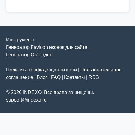
Инструменты
Генератор Favicon иконок для сайта
Генератор QR-кодов
Политика конфиденциальности
|
Пользовательское
соглашение
|
Блог
|
FAQ
|
Контакты
|
RSS
© 2026 INDEXO. Все права защищены.
support@indexo.ru