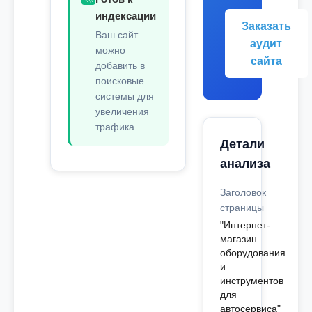
индексации
Заказать
Ваш сайт
аудит
можно
сайта
добавить в
поисковые
системы для
увеличения
трафика.
Детали
анализа
Заголовок
страницы
"Интернет-
магазин
оборудования
и
инструментов
для
автосервиса"