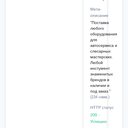
Мета-
описание
"Поставка
любого
оборудования
для
автосервиса и
слесарных
мастерских.
Любой
инстумент
знаменитых
брендов в
наличии и
под заказ."
(234 симв.)
HTTP статус
200 -
Успешно