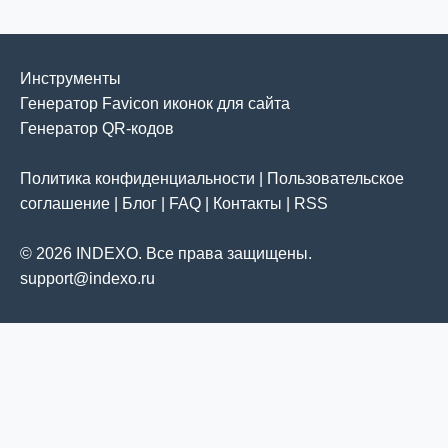
Инструменты
Генератор Favicon иконок для сайта
Генератор QR-кодов
Политика конфиденциальности
|
Пользовательское
соглашение
|
Блог
|
FAQ
|
Контакты
|
RSS
© 2026 INDEXO. Все права защищены.
support@indexo.ru