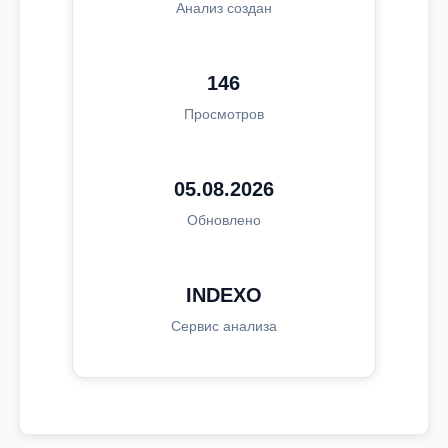
Анализ создан
146
Просмотров
05.08.2026
Обновлено
INDEXO
Сервис анализа