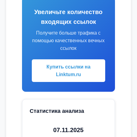
Увеличьте количество
входящих ссылок
Получите больше трафика с
помощью качественных вечных
ссылок
Купить ссылки на
Linktum.ru
Статистика анализа
07.11.2025