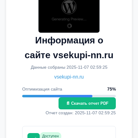
Информация о
сайте vsekupi-nn.ru
Данные собраны 2025-11-07 02:59:25
vsekupi-nn.ru
Оптимизация сайта
75%
📄 Скачать отчет PDF
Отчет создан: 2025-11-07 02:59:25
Доступен