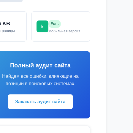
6 KB
Есть
📱
страницы
Мобильная версия
Полный аудит сайта
Найдем все ошибки, влияющие на
позиции в поисковых системах.
Заказать аудит сайта