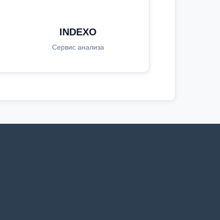
INDEXO
Сервис анализа