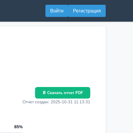
Войти
Регистрация
📄 Скачать отчет PDF
Отчет создан: 2025-10-31 11:13:31
85%