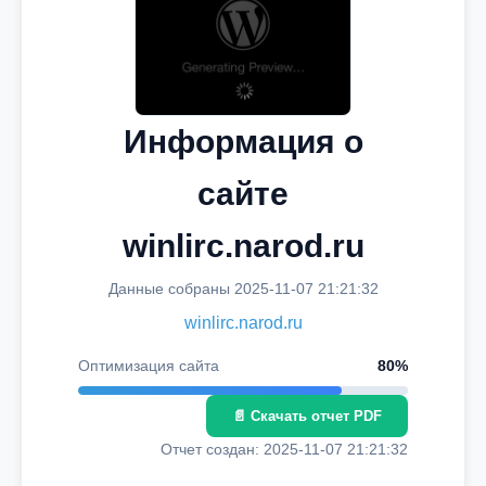
Информация о
сайте
winlirc.narod.ru
Данные собраны 2025-11-07 21:21:32
winlirc.narod.ru
Оптимизация сайта
80%
📄 Скачать отчет PDF
Отчет создан: 2025-11-07 21:21:32