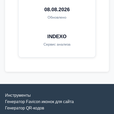
08.08.2026
Обновлено
INDEXO
Сервис анализа
Инструменты
Генератор Favicon иконок для сайта
Генератор QR-кодов