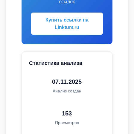
ссылок
Купить ссылки на
Linktum.ru
Статистика анализа
07.11.2025
Анализ создан
153
Просмотров