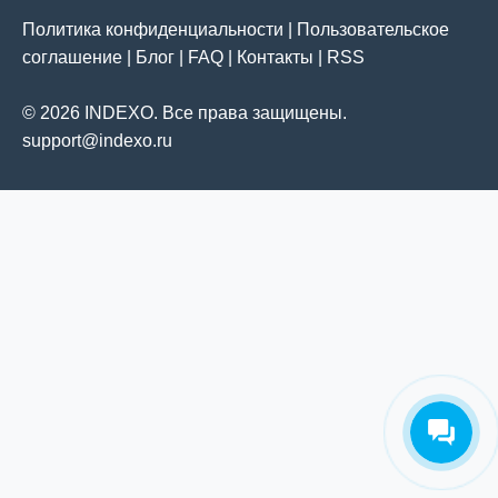
Политика конфиденциальности
|
Пользовательское
соглашение
|
Блог
|
FAQ
|
Контакты
|
RSS
© 2026 INDEXO. Все права защищены.
support@indexo.ru