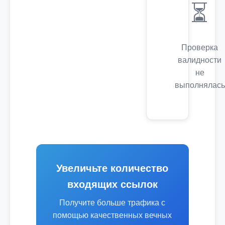
⏳
Проверка
валидности
не
выполнялась
Увеличьте количество
входящих ссылок
Получите больше трафика с
помощью качественных вечных