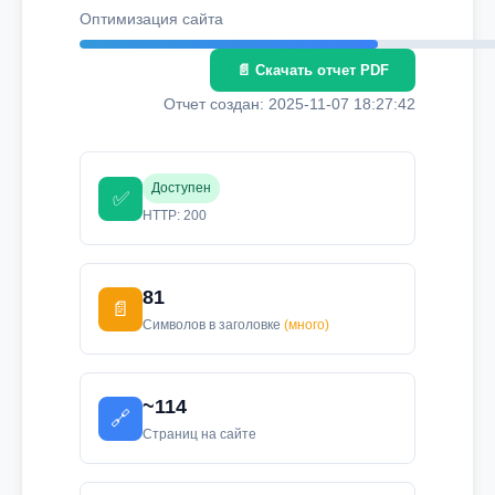
Оптимизация сайта
📄 Скачать отчет PDF
Отчет создан: 2025-11-07 18:27:42
Доступен
✅
HTTP: 200
81
📄
Символов в заголовке
(много)
~114
🔗
Страниц на сайте