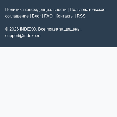
Политика конфиденциальности
|
Пользовательское
соглашение
|
Блог
|
FAQ
|
Контакты
|
RSS
© 2026 INDEXO. Все права защищены.
support@indexo.ru