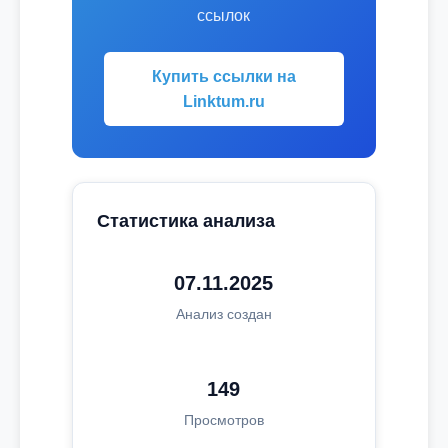
ссылок
Купить ссылки на
Linktum.ru
Статистика анализа
07.11.2025
Анализ создан
149
Просмотров