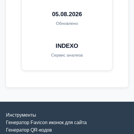
05.08.2026
Обновлено
INDEXO
Сервис анализа
Инструменты
Генератор Favicon иконок для сайта
Генератор QR-кодов