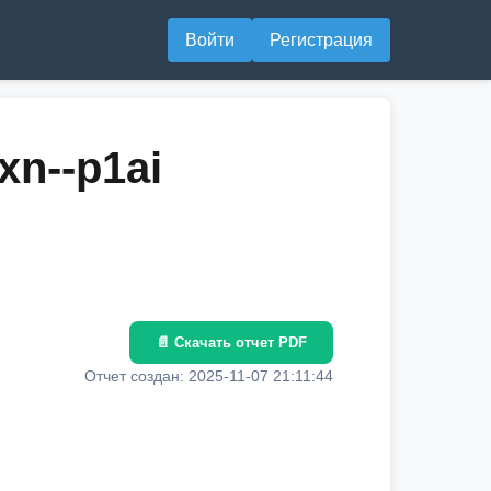
Войти
Регистрация
xn--p1ai
📄 Скачать отчет PDF
Отчет создан: 2025-11-07 21:11:44