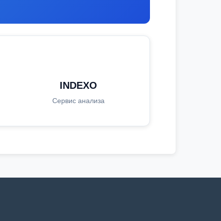
INDEXO
Сервис анализа