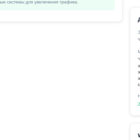
вые системы для увеличения трафика.