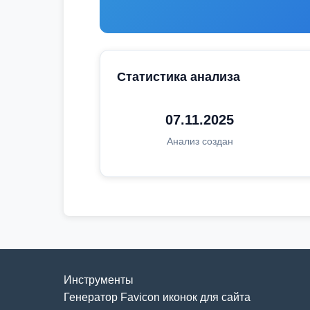
Статистика анализа
07.11.2025
Анализ создан
Инструменты
Генератор Favicon иконок для сайта