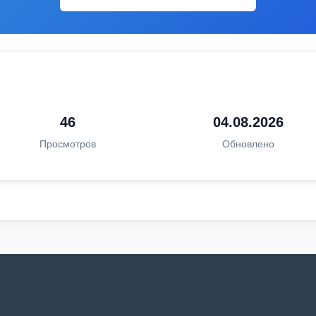
46
04.08.2026
Просмотров
Обновлено