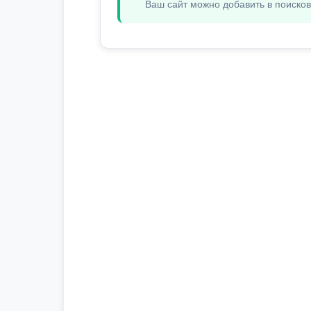
Ваш сайт можно добавить в поиско